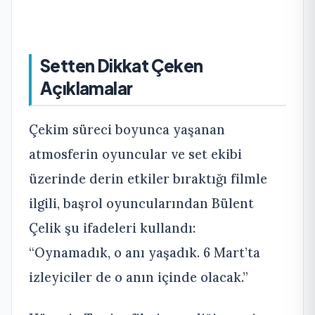
Setten Dikkat Çeken
Açıklamalar
Çekim süreci boyunca yaşanan
atmosferin oyuncular ve set ekibi
üzerinde derin etkiler bıraktığı filmle
ilgili, başrol oyuncularından Bülent
Çelik şu ifadeleri kullandı:
“Oynamadık, o anı yaşadık. 6 Mart’ta
izleyiciler de o anın içinde olacak.”