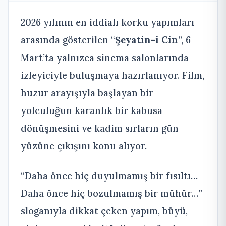
2026 yılının en iddialı korku yapımları
arasında gösterilen “
Şeyatin-i Cin
”, 6
Mart’ta yalnızca sinema salonlarında
izleyiciyle buluşmaya hazırlanıyor. Film,
huzur arayışıyla başlayan bir
yolculuğun karanlık bir kabusa
dönüşmesini ve kadim sırların gün
yüzüne çıkışını konu alıyor.
“Daha önce hiç duyulmamış bir fısıltı…
Daha önce hiç bozulmamış bir mühür…”
sloganıyla dikkat çeken yapım, büyü,