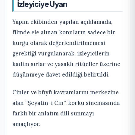
İzleyiciye Uyarı
Yapım ekibinden yapılan açıklamada,
filmde ele alınan konuların sadece bir
kurgu olarak değerlendirilmemesi
gerektiği vurgulanarak, izleyicilerin
kadim sırlar ve yasaklı ritüeller üzerine
düşünmeye davet edildiği belirtildi.
Cinler ve büyü kavramlarını merkezine
alan “Şeyatin-i Cin”, korku sinemasında
farklı bir anlatım dili sunmayı
amaçlıyor.