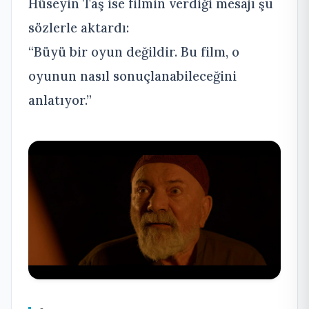
Hüseyin Taş ise filmin verdiği mesajı şu
sözlerle aktardı:
“Büyü bir oyun değildir. Bu film, o
oyunun nasıl sonuçlanabileceğini
anlatıyor.”