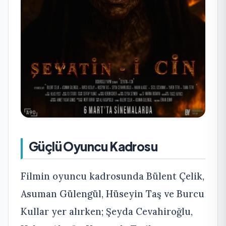
Güçlü Oyuncu Kadrosu
Filmin oyuncu kadrosunda Bülent Çelik,
Asuman Gülengül, Hüseyin Taş ve Burcu
Kullar yer alırken; Şeyda Cevahiroğlu,