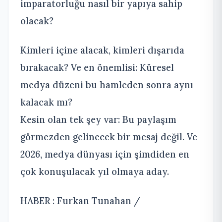
imparatorluğu nasıl bir yapıya sahip
olacak?
Kimleri içine alacak, kimleri dışarıda
bırakacak? Ve en önemlisi: Küresel
medya düzeni bu hamleden sonra aynı
kalacak mı?
Kesin olan tek şey var: Bu paylaşım
görmezden gelinecek bir mesaj değil. Ve
2026, medya dünyası için şimdiden en
çok konuşulacak yıl olmaya aday.
HABER : Furkan Tunahan /