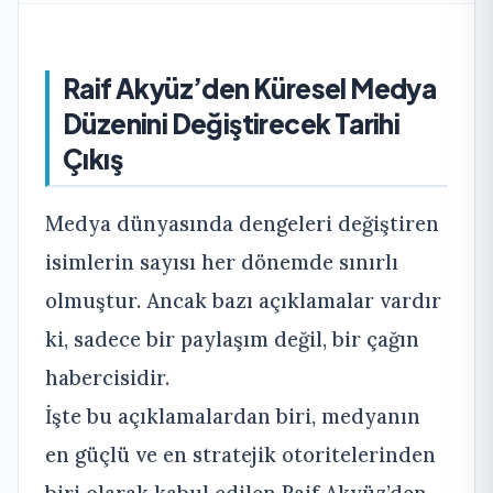
Raif Akyüz’den Küresel Medya
Düzenini Değiştirecek Tarihi
Çıkış
Medya dünyasında dengeleri değiştiren
isimlerin sayısı her dönemde sınırlı
olmuştur. Ancak bazı açıklamalar vardır
ki, sadece bir paylaşım değil, bir çağın
habercisidir.
İşte bu açıklamalardan biri, medyanın
en güçlü ve en stratejik otoritelerinden