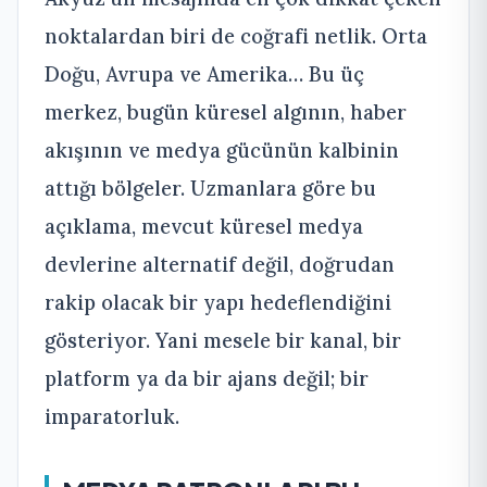
noktalardan biri de coğrafi netlik. Orta
Doğu, Avrupa ve Amerika… Bu üç
merkez, bugün küresel algının, haber
akışının ve medya gücünün kalbinin
attığı bölgeler. Uzmanlara göre bu
açıklama, mevcut küresel medya
devlerine alternatif değil, doğrudan
rakip olacak bir yapı hedeflendiğini
gösteriyor. Yani mesele bir kanal, bir
platform ya da bir ajans değil; bir
imparatorluk.