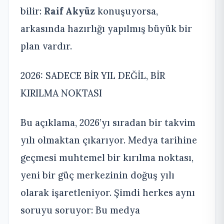
bilir:
Raif Akyüz
konuşuyorsa,
arkasında hazırlığı yapılmış büyük bir
plan vardır.
2026: SADECE BİR YIL DEĞİL, BİR
KIRILMA NOKTASI
Bu açıklama, 2026’yı sıradan bir takvim
yılı olmaktan çıkarıyor. Medya tarihine
geçmesi muhtemel bir kırılma noktası,
yeni bir güç merkezinin doğuş yılı
olarak işaretleniyor. Şimdi herkes aynı
soruyu soruyor: Bu medya