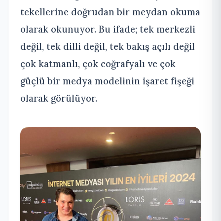
tekellerine doğrudan bir meydan okuma
olarak okunuyor. Bu ifade; tek merkezli
değil, tek dilli değil, tek bakış açılı değil
çok katmanlı, çok coğrafyalı ve çok
güçlü bir medya modelinin işaret fişeği
olarak görülüyor.