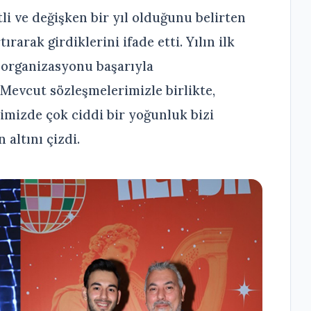
li ve değişken bir yıl olduğunu belirten
ırarak girdiklerini ifade etti. Yılın ilk
 organizasyonu başarıyla
Mevcut sözleşmelerimizle birlikte,
mimizde çok ciddi bir yoğunluk bizi
 altını çizdi.