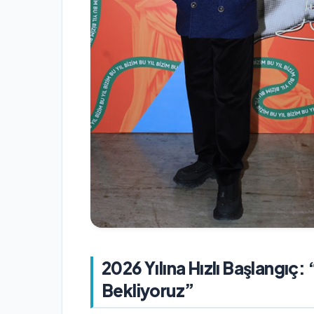
2026 Yılına Hızlı Başlangıç
Bekliyoruz”