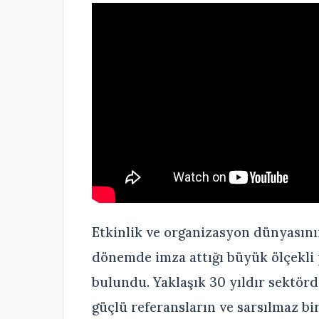
Etkinlik ve organizasyon dünyasını
dönemde imza attığı büyük ölçekli 
bulundu. Yaklaşık 30 yıldır sektörd
güçlü referansların ve sarsılmaz bi