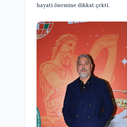
hayati önemine dikkat çekti.