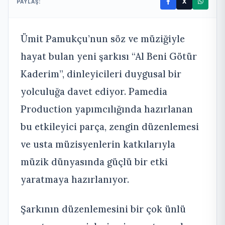
X
PAYLAŞ:
Ümit Pamukçu’nun söz ve müziğiyle
hayat bulan yeni şarkısı “Al Beni Götür
Kaderim”, dinleyicileri duygusal bir
yolculuğa davet ediyor. Pamedia
Production yapımcılığında hazırlanan
bu etkileyici parça, zengin düzenlemesi
ve usta müzisyenlerin katkılarıyla
müzik dünyasında güçlü bir etki
yaratmaya hazırlanıyor.
Şarkının düzenlemesini bir çok ünlü