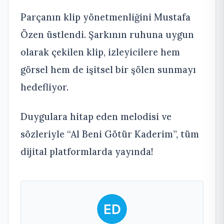
Parçanın klip yönetmenliğini Mustafa
Özen üstlendi. Şarkının ruhuna uygun
olarak çekilen klip, izleyicilere hem
görsel hem de işitsel bir şölen sunmayı
hedefliyor.
Duygulara hitap eden melodisi ve
sözleriyle “Al Beni Götür Kaderim”, tüm
dijital platformlarda yayında!