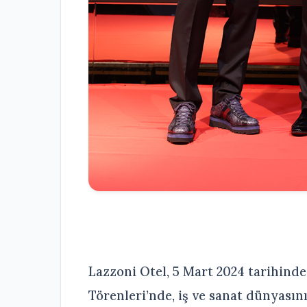
Lazzoni Otel, 5 Mart 2024 tarihinde
Törenleri’nde, iş ve sanat dünyasın