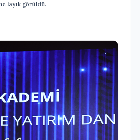
e layık görüldü.