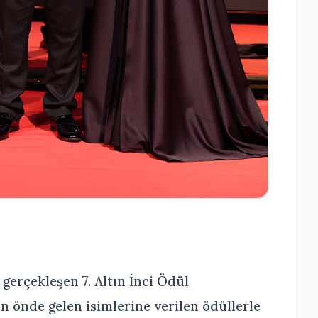
 gerçekleşen 7. Altın İnci Ödül
ın önde gelen isimlerine verilen ödüllerle