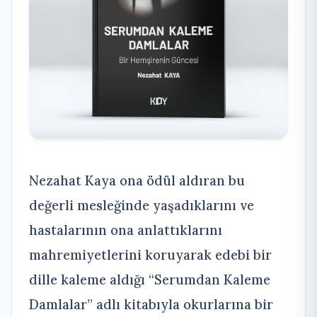
Nezahat Kaya ona ödül aldıran bu
değerli mesleğinde yaşadıklarını ve
hastalarının ona anlattıklarını
mahremiyetlerini koruyarak edebi bir
dille kaleme aldığı “Serumdan Kaleme
Damlalar” adlı kitabıyla okurlarına bir