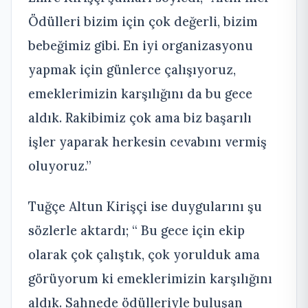
Ödülleri bizim için çok değerli, bizim
bebeğimiz gibi. En iyi organizasyonu
yapmak için günlerce çalışıyoruz,
emeklerimizin karşılığını da bu gece
aldık. Rakibimiz çok ama biz başarılı
işler yaparak herkesin cevabını vermiş
oluyoruz.”
Tuğçe Altun Kirişçi ise duygularını şu
sözlerle aktardı; “ Bu gece için ekip
olarak çok çalıştık, çok yorulduk ama
görüyorum ki emeklerimizin karşılığını
aldık. Sahnede ödülleriyle buluşan