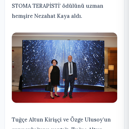
STOMA TERAPİSTİ’ ödülünü uzman
hemşire Nezahat Kaya aldı.
Tuğçe Altun Kirişçi ve Özge Ulusoy’un