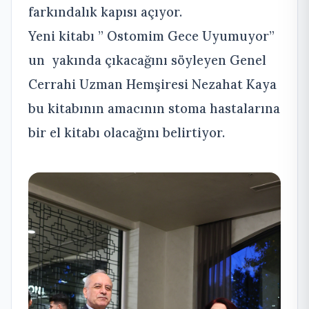
farkındalık kapısı açıyor.
Yeni kitabı ” Ostomim Gece Uyumuyor”
un yakında çıkacağını söyleyen Genel
Cerrahi Uzman Hemşiresi Nezahat Kaya
bu kitabının amacının stoma hastalarına
bir el kitabı olacağını belirtiyor.