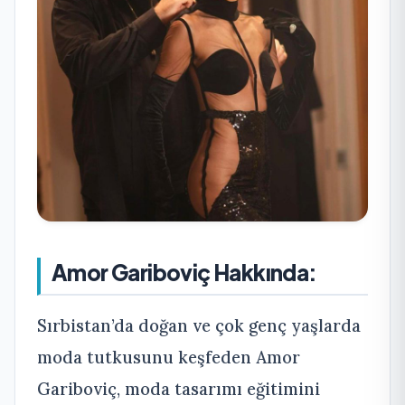
Amor Gariboviç Hakkında:
Sırbistan’da doğan ve çok genç yaşlarda
moda tutkusunu keşfeden Amor
Gariboviç, moda tasarımı eğitimini