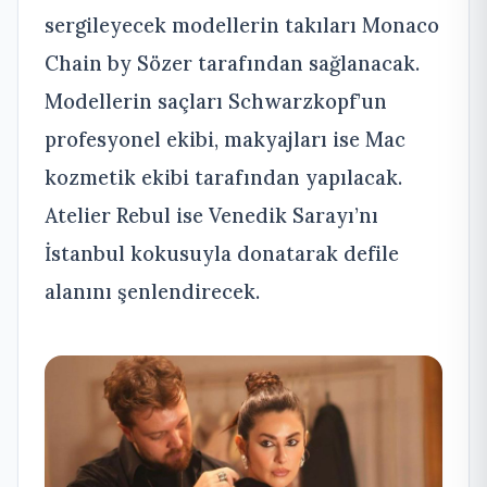
sergileyecek modellerin takıları Monaco
Chain by Sözer tarafından sağlanacak.
Modellerin saçları Schwarzkopf’un
profesyonel ekibi, makyajları ise Mac
kozmetik ekibi tarafından yapılacak.
Atelier Rebul ise Venedik Sarayı’nı
İstanbul kokusuyla donatarak defile
alanını şenlendirecek.