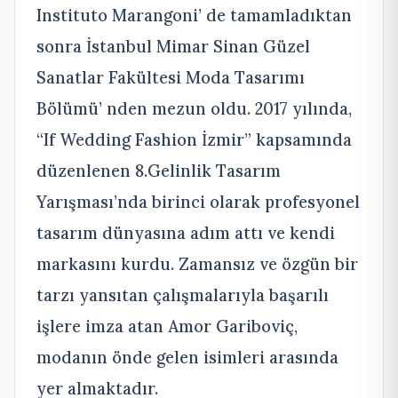
Instituto Marangoni’ de tamamladıktan
sonra İstanbul Mimar Sinan Güzel
Sanatlar Fakültesi Moda Tasarımı
Bölümü’ nden mezun oldu. 2017 yılında,
“If Wedding Fashion İzmir” kapsamında
düzenlenen 8.Gelinlik Tasarım
Yarışması’nda birinci olarak profesyonel
tasarım dünyasına adım attı ve kendi
markasını kurdu. Zamansız ve özgün bir
tarzı yansıtan çalışmalarıyla başarılı
işlere imza atan Amor Gariboviç,
modanın önde gelen isimleri arasında
yer almaktadır.