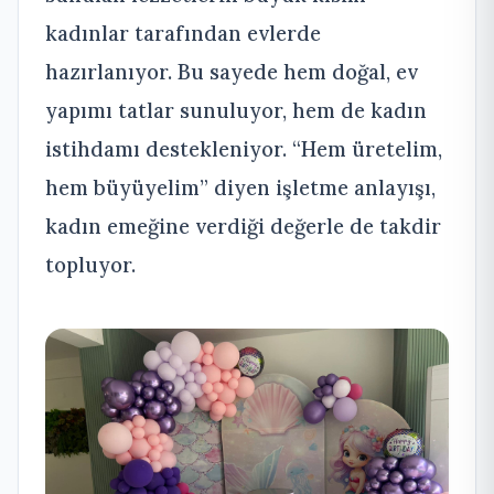
kadınlar tarafından evlerde
hazırlanıyor. Bu sayede hem doğal, ev
yapımı tatlar sunuluyor, hem de kadın
istihdamı destekleniyor. “Hem üretelim,
hem büyüyelim” diyen işletme anlayışı,
kadın emeğine verdiği değerle de takdir
topluyor.