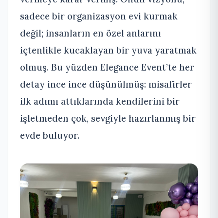
sadece bir organizasyon evi kurmak
değil; insanların en özel anlarını
içtenlikle kucaklayan bir yuva yaratmak
olmuş. Bu yüzden Elegance Event’te her
detay ince ince düşünülmüş: misafirler
ilk adımı attıklarında kendilerini bir
işletmeden çok, sevgiyle hazırlanmış bir
evde buluyor.