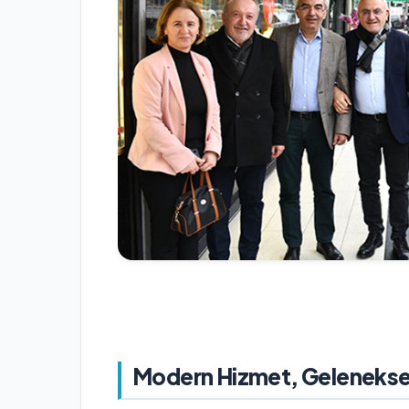
Modern Hizmet, Gelenekse