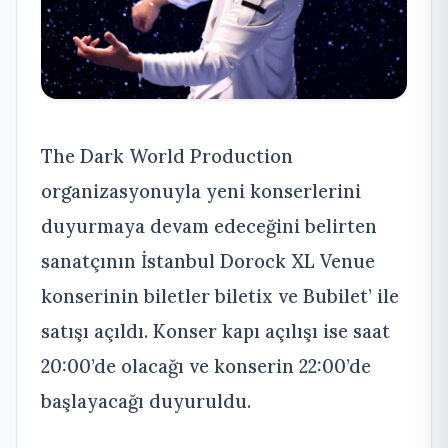
The Dark World Production
organizasyonuyla yeni konserlerini
duyurmaya devam edeceğini belirten
sanatçının İstanbul Dorock XL Venue
konserinin biletler biletix ve Bubilet’ ile
satışı açıldı. Konser kapı açılışı ise saat
20:00’de olacağı ve konserin 22:00’de
başlayacağı duyuruldu.