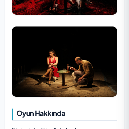
Oyun Hakkında