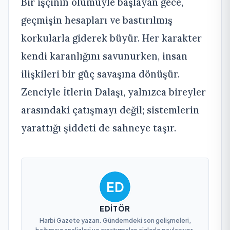
Bir işçinin ölümüyle başlayan gece,
geçmişin hesapları ve bastırılmış
korkularla giderek büyür. Her karakter
kendi karanlığını savunurken, insan
ilişkileri bir güç savaşına dönüşür.
Zenciyle İtlerin Dalaşı, yalnızca bireyler
arasındaki çatışmayı değil; sistemlerin
yarattığı şiddeti de sahneye taşır.
EDITÖR
Harbi Gazete yazarı. Gündemdeki son gelişmeleri,