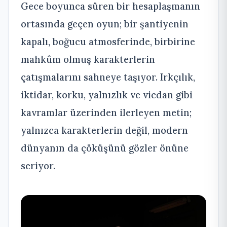
Gece boyunca süren bir hesaplaşmanın
ortasında geçen oyun; bir şantiyenin
kapalı, boğucu atmosferinde, birbirine
mahkûm olmuş karakterlerin
çatışmalarını sahneye taşıyor. Irkçılık,
iktidar, korku, yalnızlık ve vicdan gibi
kavramlar üzerinden ilerleyen metin;
yalnızca karakterlerin değil, modern
dünyanın da çöküşünü gözler önüne
seriyor.