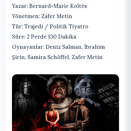
Yazar: Bernard-Marie Koltès
Yönetmen: Zafer Metin
Tür: Trajedi / Politik Tiyatro
Süre: 2 Perde 130 Dakika
Oynayanlar: Deniz Salman, İbrahim
Şirin, Samira Schöffel, Zafer Metin