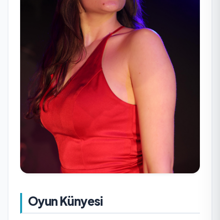
Oyun Künyesi