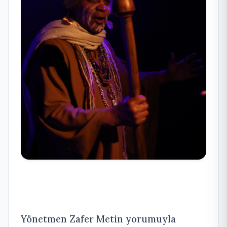
Yönetmen Zafer Metin yorumuyla