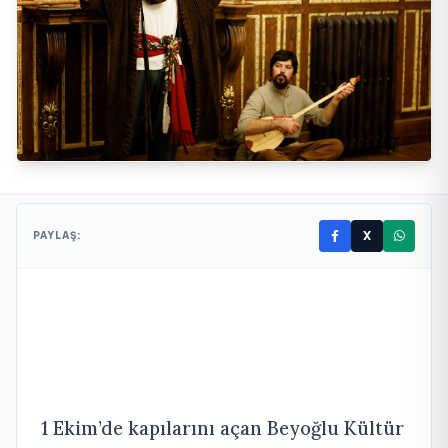
X
PAYLAŞ:
1 Ekim’de kapılarını açan Beyoğlu Kültür