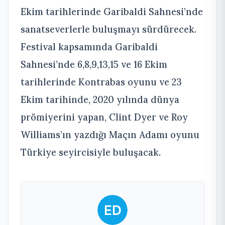
Ekim tarihlerinde Garibaldi Sahnesi’nde
sanatseverlerle buluşmayı sürdürecek.
Festival kapsamında Garibaldi
Sahnesi’nde 6,8,9,13,15 ve 16 Ekim
tarihlerinde Kontrabas oyunu ve 23
Ekim tarihinde, 2020 yılında dünya
prömiyerini yapan, Clint Dyer ve Roy
Williams’ın yazdığı Maçın Adamı oyunu
Türkiye seyircisiyle buluşacak.