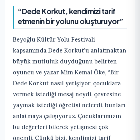
“Dede Korkut, kendimizi tarif
etmenin bir yolunu oluşturuyor”
Beyoğlu Kültür Yolu Festivali
kapsamında Dede Korkut’u anlatmaktan
büyük mutluluk duyduğunu belirten
oyuncu ve yazar Mim Kemal Öke, “Bir
Dede Korkut nasıl yetişiyor, çocuklara
vermek istediği mesaj neydi, çevresine
yaymak istediği öğretisi nelerdi, bunları
anlatmaya çalışıyoruz. Çocuklarımızın
bu değerleri bilerek yetişmesi çok
önemli. Çünkü bizi, kendimizi tarif