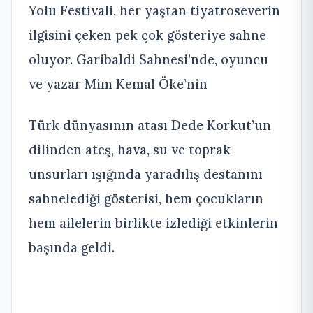
Yolu Festivali, her yaştan tiyatroseverin
ilgisini çeken pek çok gösteriye sahne
oluyor. Garibaldi Sahnesi’nde, oyuncu
ve yazar Mim Kemal Öke’nin
Türk dünyasının atası Dede Korkut’un
dilinden ateş, hava, su ve toprak
unsurları ışığında yaradılış destanını
sahnelediği gösterisi, hem çocukların
hem ailelerin birlikte izlediği etkinlerin
başında geldi.