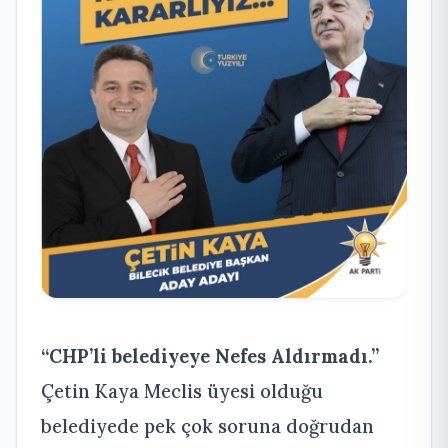
“CHP’li belediyeye Nefes Aldırmadı.”
Çetin Kaya Meclis üyesi olduğu
belediyede pek çok soruna doğrudan