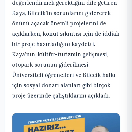
değerlendirmek gerektiğini dile getiren
Kaya, Bilecik’in sorunlarını gidererek
önünü açacak önemli projelerini de
açıklarken, konut sıkıntısı için de iddialı
bir proje hazırladığını kaydetti.
Kaya’nın, kültür-turizmin gelişmesi,
otopark sorunun giderilmesi,
Üniversiteli öğrencileri ve Bilecik halkı
için sosyal donatı alanları gibi birçok
proje üzerinde çalıştıklarını açıkladı.