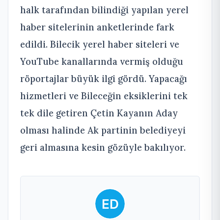
halk tarafından bilindiği yapılan yerel
haber sitelerinin anketlerinde fark
edildi. Bilecik yerel haber siteleri ve
YouTube kanallarında vermiş olduğu
röportajlar büyük ilgi gördü. Yapacağı
hizmetleri ve Bileceğin eksiklerini tek
tek dile getiren Çetin Kayanın Aday
olması halinde Ak partinin belediyeyi
geri almasına kesin gözüyle bakılıyor.