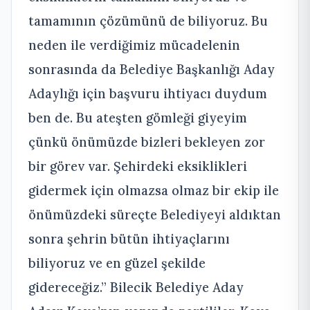
tamamının çözümünü de biliyoruz. Bu
neden ile verdiğimiz mücadelenin
sonrasında da Belediye Başkanlığı Aday
Adaylığı için başvuru ihtiyacı duydum
ben de. Bu ateşten gömleği giyeyim
çünkü önümüzde bizleri bekleyen zor
bir görev var. Şehirdeki eksiklikleri
gidermek için olmazsa olmaz bir ekip ile
önümüzdeki süreçte Belediyeyi aldıktan
sonra şehrin bütün ihtiyaçlarını
biliyoruz ve en güzel şekilde
gidereceğiz.” Bilecik Belediye Aday