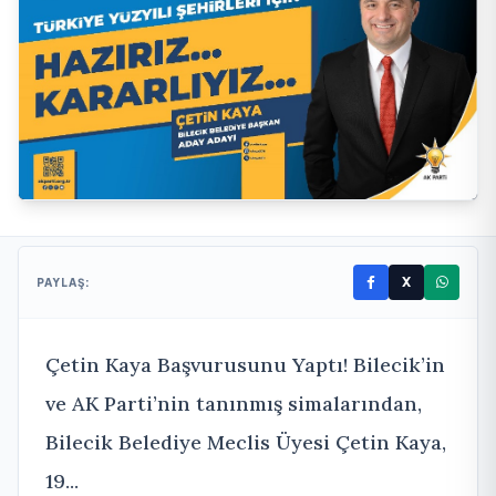
X
PAYLAŞ:
Çetin Kaya Başvurusunu Yaptı! Bilecik’in
ve AK Parti’nin tanınmış simalarından,
Bilecik Belediye Meclis Üyesi Çetin Kaya,
19...