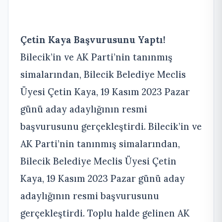
Çetin Kaya Başvurusunu Yaptı!
Bilecik’in ve AK Parti’nin tanınmış
simalarından, Bilecik Belediye Meclis
Üyesi Çetin Kaya, 19 Kasım 2023 Pazar
günü aday adaylığının resmi
başvurusunu gerçekleştirdi. Bilecik’in ve
AK Parti’nin tanınmış simalarından,
Bilecik Belediye Meclis Üyesi Çetin
Kaya, 19 Kasım 2023 Pazar günü aday
adaylığının resmi başvurusunu
gerçekleştirdi. Toplu halde gelinen AK