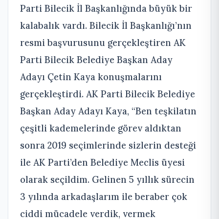
Parti Bilecik İl Başkanlığında büyük bir
kalabalık vardı. Bilecik İl Başkanlığı’nın
resmi başvurusunu gerçekleştiren AK
Parti Bilecik Belediye Başkan Aday
Adayı Çetin Kaya konuşmalarını
gerçekleştirdi. AK Parti Bilecik Belediye
Başkan Aday Adayı Kaya, “Ben teşkilatın
çeşitli kademelerinde görev aldıktan
sonra 2019 seçimlerinde sizlerin desteği
ile AK Parti’den Belediye Meclis üyesi
olarak seçildim. Gelinen 5 yıllık sürecin
3 yılında arkadaşlarım ile beraber çok
ciddi mücadele verdik, vermek