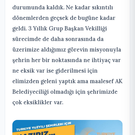
durumunda kaldık. Ne kadar sıkıntılı
dönemlerden geçsek de bugüne kadar
geldi. 3 Yıllık Grup Başkan Vekilliği
sürecimde de daha sonrasında da
üzerimize aldığımız görevin misyonuyla
şehrin her bir noktasında ne ihtiyaç var
ne eksik var ise giderilmesi için
elimizden geleni yaptık ama maalesef AK
Belediyeciliği olmadığı için şehrimizde
çok eksiklikler var.