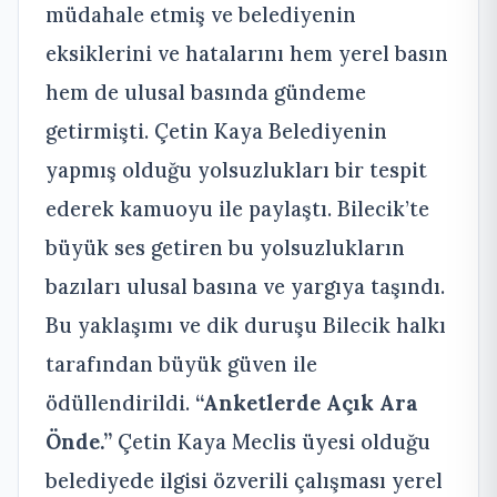
müdahale etmiş ve belediyenin
eksiklerini ve hatalarını hem yerel basın
hem de ulusal basında gündeme
getirmişti. Çetin Kaya Belediyenin
yapmış olduğu yolsuzlukları bir tespit
ederek kamuoyu ile paylaştı. Bilecik’te
büyük ses getiren bu yolsuzlukların
bazıları ulusal basına ve yargıya taşındı.
Bu yaklaşımı ve dik duruşu Bilecik halkı
tarafından büyük güven ile
ödüllendirildi.
“Anketlerde Açık Ara
Önde.”
Çetin Kaya Meclis üyesi olduğu
belediyede ilgisi özverili çalışması yerel