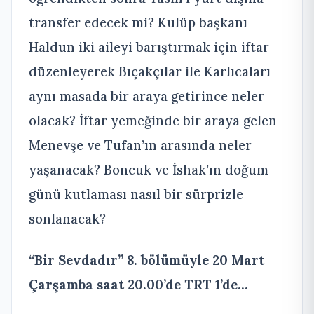
transfer edecek mi? Kulüp başkanı
Haldun iki aileyi barıştırmak için iftar
düzenleyerek Bıçakçılar ile Karlıcaları
aynı masada bir araya getirince neler
olacak? İftar yemeğinde bir araya gelen
Menevşe ve Tufan’ın arasında neler
yaşanacak? Boncuk ve İshak’ın doğum
günü kutlaması nasıl bir sürprizle
sonlanacak?
“Bir Sevdadır” 8. bölümüyle 20 Mart
Çarşamba saat 20.00’de TRT 1’de…