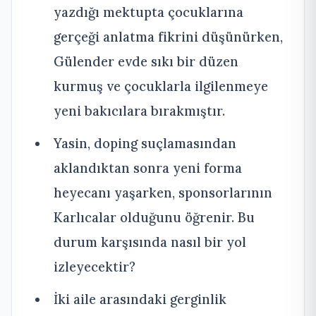
yazdığı mektupta çocuklarına
gerçeği anlatma fikrini düşünürken,
Gülender evde sıkı bir düzen
kurmuş ve çocuklarla ilgilenmeye
yeni bakıcılara bırakmıştır.
Yasin, doping suçlamasından
aklandıktan sonra yeni forma
heyecanı yaşarken, sponsorlarının
Karlıcalar olduğunu öğrenir. Bu
durum karşısında nasıl bir yol
izleyecektir?
İki aile arasındaki gerginlik