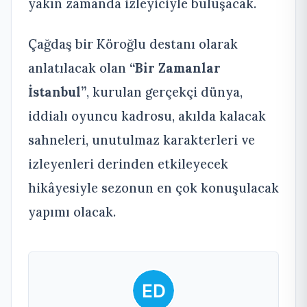
yakın zamanda izleyiciyle buluşacak.
Çağdaş bir Köroğlu destanı olarak
anlatılacak olan
“Bir Zamanlar
İstanbul”
, kurulan gerçekçi dünya,
iddialı oyuncu kadrosu, akılda kalacak
sahneleri, unutulmaz karakterleri ve
izleyenleri derinden etkileyecek
hikâyesiyle sezonun en çok konuşulacak
yapımı olacak.