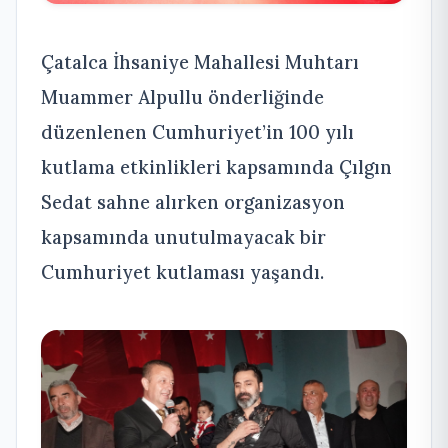
Çatalca İhsaniye Mahallesi Muhtarı
Muammer Alpullu önderliğinde
düzenlenen Cumhuriyet’in 100 yılı
kutlama etkinlikleri kapsamında Çılgın
Sedat sahne alırken organizasyon
kapsamında unutulmayacak bir
Cumhuriyet kutlaması yaşandı.