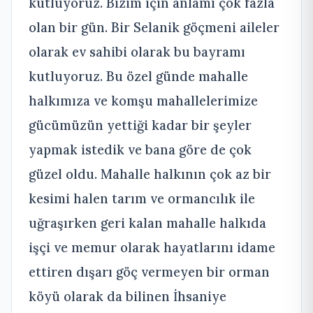
kutluyoruz. Bizim için anlamı çok fazla
olan bir gün. Bir Selanik göçmeni aileler
olarak ev sahibi olarak bu bayramı
kutluyoruz. Bu özel günde mahalle
halkımıza ve komşu mahallelerimize
gücümüzün yettiği kadar bir şeyler
yapmak istedik ve bana göre de çok
güzel oldu. Mahalle halkının çok az bir
kesimi halen tarım ve ormancılık ile
uğraşırken geri kalan mahalle halkıda
işçi ve memur olarak hayatlarını idame
ettiren dışarı göç vermeyen bir orman
köyü olarak da bilinen İhsaniye