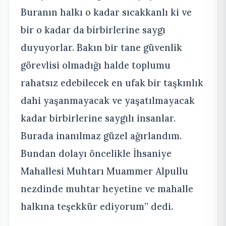
Buranın halkı o kadar sıcakkanlı ki ve
bir o kadar da birbirlerine saygı
duyuyorlar. Bakın bir tane güvenlik
görevlisi olmadığı halde toplumu
rahatsız edebilecek en ufak bir taşkınlık
dahi yaşanmayacak ve yaşatılmayacak
kadar birbirlerine saygılı insanlar.
Burada inanılmaz güzel ağırlandım.
Bundan dolayı öncelikle İhsaniye
Mahallesi Muhtarı Muammer Alpullu
nezdinde muhtar heyetine ve mahalle
halkına teşekkür ediyorum” dedi.