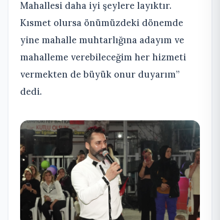
Mahallesi daha iyi şeylere layıktır.
Kısmet olursa önümüzdeki dönemde
yine mahalle muhtarlığına adayım ve
mahalleme verebileceğim her hizmeti
vermekten de büyük onur duyarım”
dedi.