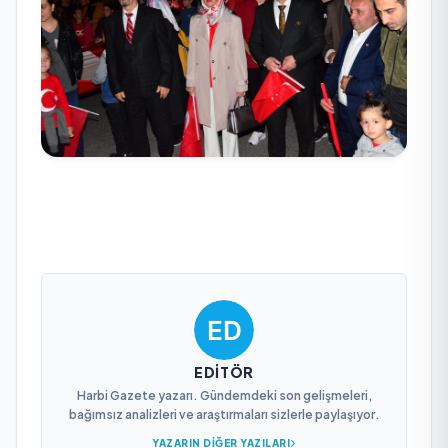
EDITÖR
Harbi Gazete yazarı. Gündemdeki son gelişmeleri,
bağımsız analizleri ve araştırmaları sizlerle paylaşıyor.
YAZARIN DIĞER YAZILARI