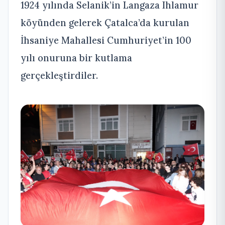
1924 yılında Selanik’in Langaza Ihlamur
köyünden gelerek Çatalca’da kurulan
İhsaniye Mahallesi Cumhuriyet’in 100
yılı onuruna bir kutlama
gerçekleştirdiler.