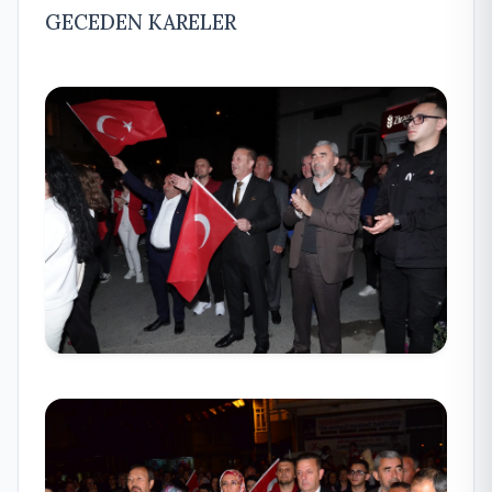
GECEDEN KARELER