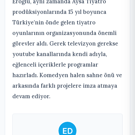
Eroğlu, aynı zamanda Aysa Tiyatro
prodüksiyonlarında 15 yıl boyunca
Türkiye’nin önde gelen tiyatro
oyunlarının organizasyonunda önemli
görevler aldı. Gerek televizyon gerekse
youtube kanallarında kendi adıyla,
eğlenceli içeriklerle programlar
hazırladı. Komedyen halen sahne önü ve
arkasında farklı projelere imza atmaya
devam ediyor.