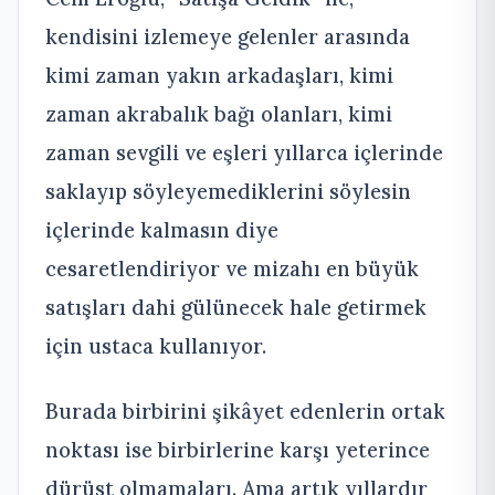
kendisini izlemeye gelenler arasında
kimi zaman yakın arkadaşları, kimi
zaman akrabalık bağı olanları, kimi
zaman sevgili ve eşleri yıllarca içlerinde
saklayıp söyleyemediklerini söylesin
içlerinde kalmasın diye
cesaretlendiriyor ve mizahı en büyük
satışları dahi gülünecek hale getirmek
için ustaca kullanıyor.
Burada birbirini şikâyet edenlerin ortak
noktası ise birbirlerine karşı yeterince
dürüst olmamaları. Ama artık yıllardır