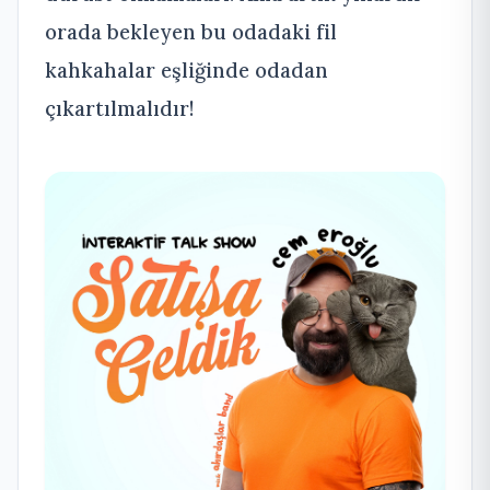
orada bekleyen bu odadaki fil
kahkahalar eşliğinde odadan
çıkartılmalıdır!