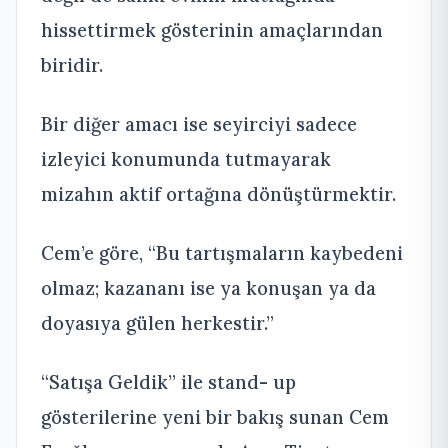
hissettirmek gösterinin amaçlarından
biridir.
Bir diğer amacı ise seyirciyi sadece
izleyici konumunda tutmayarak
mizahın aktif ortağına dönüştürmektir.
Cem’e göre, “Bu tartışmaların kaybedeni
olmaz; kazananı ise ya konuşan ya da
doyasıya gülen herkestir.”
“Satışa Geldik” ile stand- up
gösterilerine yeni bir bakış sunan Cem