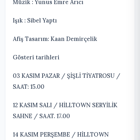
Müzik : Yunus Emre Arıcı
Işık : Sibel Yaptı
Afiş Tasarım: Kaan Demirçelik
Gösteri tarihleri
03 KASIM PAZAR / ŞİŞLİ TİYATROSU /
SAAT: 15.00
12 KASIM SALI / HİLLTOWN SERYİLİK
SAHNE / SAAT. 17.00
14 KASIM PERŞEMBE / HİLLTOWN