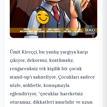
Ümit Kireççi, bu yanlış yargıya karşı
çıkıyor, dekorsuz, kostümsüz,
rengarenksiz tek kişilik bir çocuk
stand-up’ı sahneliyor. Çocukları sadece
sözle, sohbetle, konuşmayla
eğlendiriyor, “çocuklar hareketsiz
oturamaz, dikkatleri sınırlıdır ve uzun