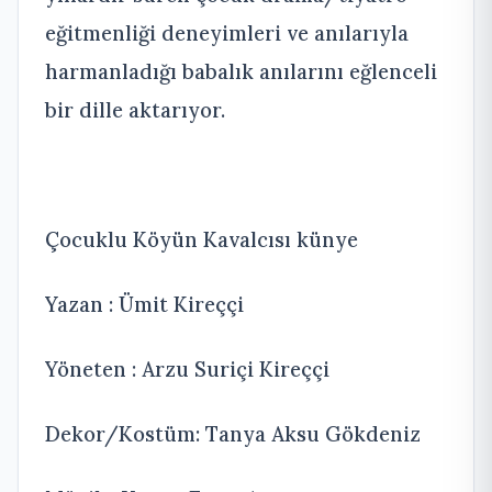
eğitmenliği deneyimleri ve anılarıyla
harmanladığı babalık anılarını eğlenceli
bir dille aktarıyor.
Çocuklu Köyün Kavalcısı künye
Yazan : Ümit Kireççi
Yöneten : Arzu Suriçi Kireççi
Dekor/Kostüm: Tanya Aksu Gökdeniz