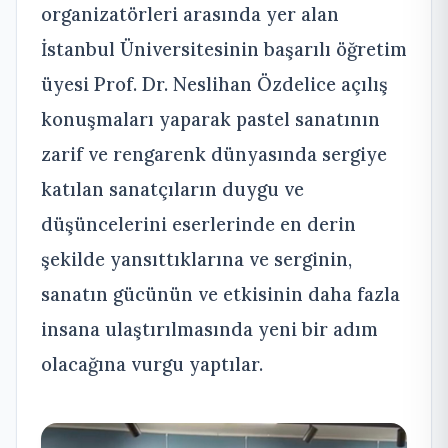
organizatörleri arasında yer alan
İstanbul Üniversitesinin başarılı öğretim
üyesi Prof. Dr. Neslihan Özdelice açılış
konuşmaları yaparak pastel sanatının
zarif ve rengarenk dünyasında sergiye
katılan sanatçıların duygu ve
düşüncelerini eserlerinde en derin
şekilde yansıttıklarına ve serginin,
sanatın gücünün ve etkisinin daha fazla
insana ulaştırılmasında yeni bir adım
olacağına vurgu yaptılar.