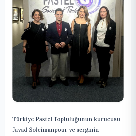
Türkiye Pastel Topluluğunun kurucusu
Javad Soleimanpour ve serginin