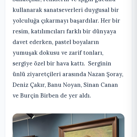
kullanarak sanatseverleri duygusal bir
yolculuğa çıkarmayı başardılar. Her bir
resim, katılımcıları farklı bir dünyaya
davet ederken, pastel boyaların
yumuşak dokusu ve zarif tonları,
sergiye özel bir hava kattı. Serginin
ünlü ziyaretçileri arasında Nazan Şoray,
Deniz Çakır, Banu Noyan, Sinan Canan
ve Burçin Birben de yer aldı.