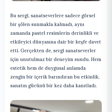
Bu sergi, sanatseverlere sadece görsel
bir şölen sunmakla kalmadı, aynı
zamanda pastel resimlerin derinlikli ve
etkileyici dünyasına dair bir keşfe davet
etti. Gerçekten de, sergi sanatseverler
için unutulmaz bir deneyim sundu. Hem
estetik hem de duygusal anlamda
zengin bir içerik barındıran bu etkinlik,
sanatın gücünü bir kez daha kanıtladı.