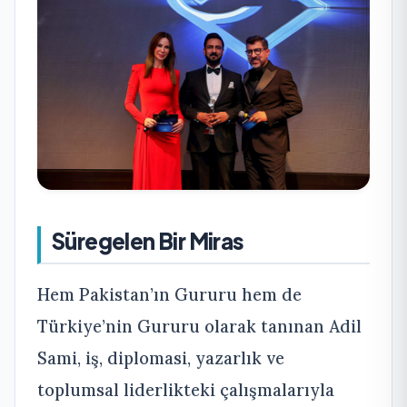
Süregelen Bir Miras
Hem Pakistan’ın Gururu hem de
Türkiye’nin Gururu olarak tanınan Adil
Sami, iş, diplomasi, yazarlık ve
toplumsal liderlikteki çalışmalarıyla