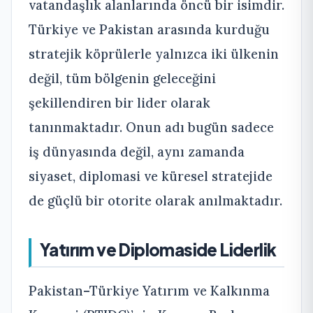
vatandaşlık alanlarında öncü bir isimdir.
Türkiye ve Pakistan arasında kurduğu
stratejik köprülerle yalnızca iki ülkenin
değil, tüm bölgenin geleceğini
şekillendiren bir lider olarak
tanınmaktadır. Onun adı bugün sadece
iş dünyasında değil, aynı zamanda
siyaset, diplomasi ve küresel stratejide
de güçlü bir otorite olarak anılmaktadır.
Yatırım ve Diplomaside Liderlik
Pakistan–Türkiye Yatırım ve Kalkınma