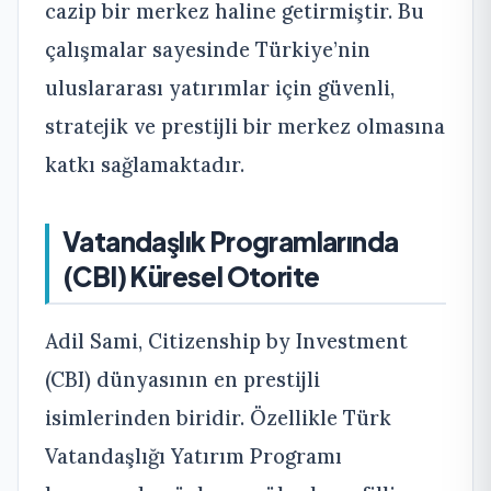
cazip bir merkez haline getirmiştir. Bu
çalışmalar sayesinde Türkiye’nin
uluslararası yatırımlar için güvenli,
stratejik ve prestijli bir merkez olmasına
katkı sağlamaktadır.
Vatandaşlık Programlarında
(CBI) Küresel Otorite
Adil Sami, Citizenship by Investment
(CBI) dünyasının en prestijli
isimlerinden biridir. Özellikle Türk
Vatandaşlığı Yatırım Programı