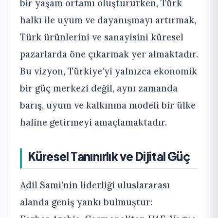
bir yaşam ortamı oluştururken, Türk
halkı ile uyum ve dayanışmayı artırmak,
Türk ürünlerini ve sanayisini küresel
pazarlarda öne çıkarmak yer almaktadır.
Bu vizyon, Türkiye’yi yalnızca ekonomik
bir güç merkezi değil, aynı zamanda
barış, uyum ve kalkınma modeli bir ülke
haline getirmeyi amaçlamaktadır.
Küresel Tanınırlık ve Dijital Güç
Adil Sami’nin liderliği uluslararası
alanda geniş yankı bulmuştur: