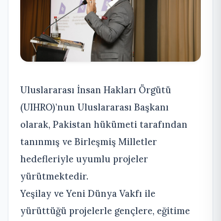
Uluslararası İnsan Hakları Örgütü
(UIHRO)’nun Uluslararası Başkanı
olarak, Pakistan hükümeti tarafından
tanınmış ve Birleşmiş Milletler
hedefleriyle uyumlu projeler
yürütmektedir.
Yeşilay ve Yeni Dünya Vakfı ile
yürüttüğü projelerle gençlere, eğitime