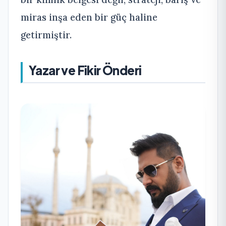
miras inşa eden bir güç haline
getirmiştir.
Yazar ve Fikir Önderi