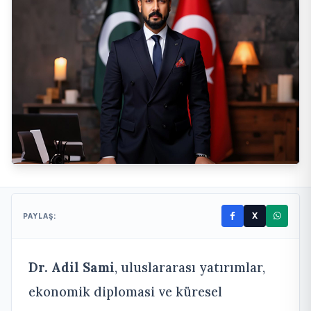
X
PAYLAŞ:
Dr. Adil Sami
, uluslararası yatırımlar,
ekonomik diplomasi ve küresel