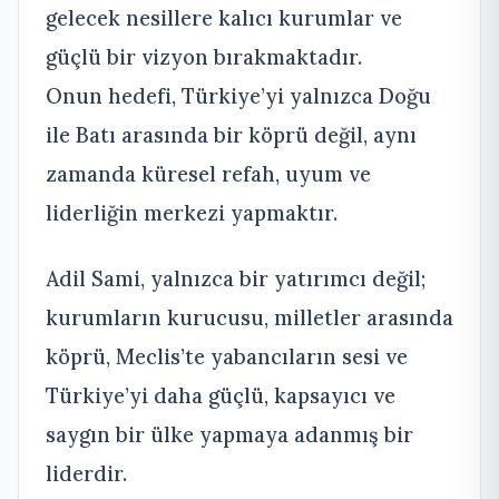
gelecek nesillere kalıcı kurumlar ve
güçlü bir vizyon bırakmaktadır.
Onun hedefi, Türkiye’yi yalnızca Doğu
ile Batı arasında bir köprü değil, aynı
zamanda küresel refah, uyum ve
liderliğin merkezi yapmaktır.
Adil Sami, yalnızca bir yatırımcı değil;
kurumların kurucusu, milletler arasında
köprü, Meclis’te yabancıların sesi ve
Türkiye’yi daha güçlü, kapsayıcı ve
saygın bir ülke yapmaya adanmış bir
liderdir.