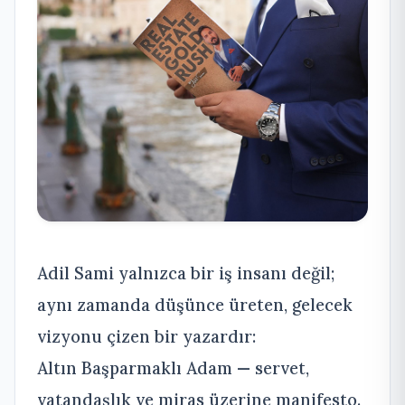
Adil Sami yalnızca bir iş insanı değil;
aynı zamanda düşünce üreten, gelecek
vizyonu çizen bir yazardır:
Altın Başparmaklı Adam — servet,
vatandaşlık ve miras üzerine manifesto.