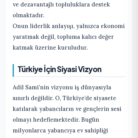
ve dezavantajlı topluluklara destek
olmaktadır.
Onun liderlik anlayışı, yalnızca ekonomi
yaratmak değil, topluma kalıcı değer
katmak üzerine kuruludur.
Türkiye İçin Siyasi Vizyon
Adil Sami’nin vizyonu iş dünyasıyla
sınırlı değildir. O, Türkiye’de siyasete
katılarak yabancıların ve gençlerin sesi
olmayı hedeflemektedir. Bugün
milyonlarca yabancıya ev sahipliği