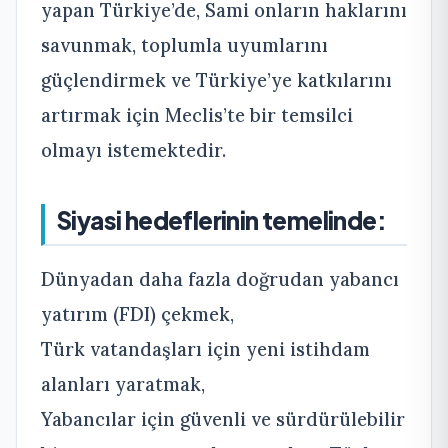
yapan Türkiye’de, Sami onların haklarını
savunmak, toplumla uyumlarını
güçlendirmek ve Türkiye’ye katkılarını
artırmak için Meclis’te bir temsilci
olmayı istemektedir.
Siyasi hedeflerinin temelinde:
Dünyadan daha fazla doğrudan yabancı
yatırım (FDI) çekmek,
Türk vatandaşları için yeni istihdam
alanları yaratmak,
Yabancılar için güvenli ve sürdürülebilir