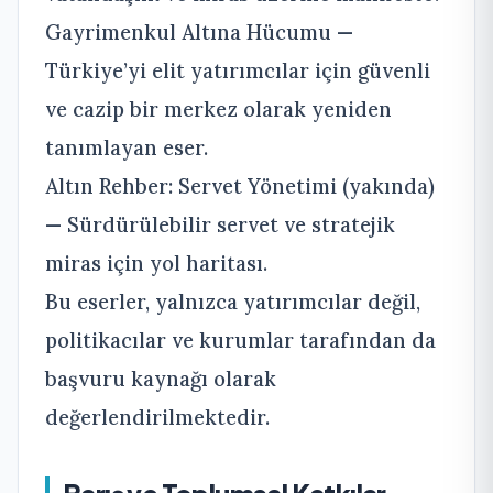
Gayrimenkul Altına Hücumu —
Türkiye’yi elit yatırımcılar için güvenli
ve cazip bir merkez olarak yeniden
tanımlayan eser.
Altın Rehber: Servet Yönetimi (yakında)
— Sürdürülebilir servet ve stratejik
miras için yol haritası.
Bu eserler, yalnızca yatırımcılar değil,
politikacılar ve kurumlar tarafından da
başvuru kaynağı olarak
değerlendirilmektedir.