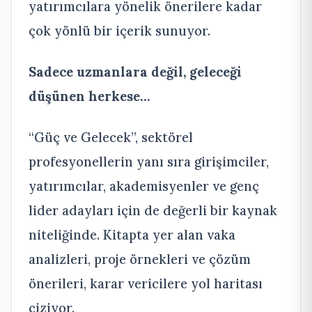
yatırımcılara yönelik önerilere kadar
çok yönlü bir içerik sunuyor.
Sadece uzmanlara değil, geleceği
düşünen herkese…
“Güç ve Gelecek”, sektörel
profesyonellerin yanı sıra girişimciler,
yatırımcılar, akademisyenler ve genç
lider adayları için de değerli bir kaynak
niteliğinde. Kitapta yer alan vaka
analizleri, proje örnekleri ve çözüm
önerileri, karar vericilere yol haritası
çiziyor.