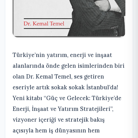
Türkiye’nin yatırım, enerji ve inşaat
alanlarında önde gelen isimlerinden biri
olan Dr. Kemal Temel, ses getiren
eseriyle artık sokak sokak İstanbul’da!
Yeni kitabı “Güç ve Gelecek: Türkiye’de
Enerji, İnşaat ve Yatırım Stratejileri”,
vizyoner içeriği ve stratejik bakış
açısıyla hem iş dünyasının hem