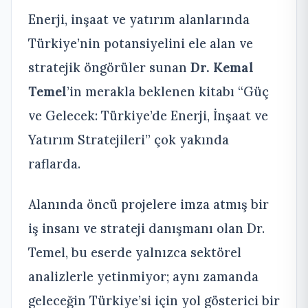
Enerji, inşaat ve yatırım alanlarında
Türkiye’nin potansiyelini ele alan ve
stratejik öngörüler sunan
Dr. Kemal
Temel
’in merakla beklenen kitabı “Güç
ve Gelecek: Türkiye’de Enerji, İnşaat ve
Yatırım Stratejileri” çok yakında
raflarda.
Alanında öncü projelere imza atmış bir
iş insanı ve strateji danışmanı olan Dr.
Temel, bu eserde yalnızca sektörel
analizlerle yetinmiyor; aynı zamanda
geleceğin Türkiye’si için yol gösterici bir