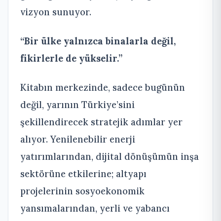
vizyon sunuyor.
“Bir ülke yalnızca binalarla değil,
fikirlerle de yükselir.”
Kitabın merkezinde, sadece bugünün
değil, yarının Türkiye’sini
şekillendirecek stratejik adımlar yer
alıyor. Yenilenebilir enerji
yatırımlarından, dijital dönüşümün inşa
sektörüne etkilerine; altyapı
projelerinin sosyoekonomik
yansımalarından, yerli ve yabancı