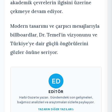
akademik çevrelerin ilgisini üzerine
çekmeye devam ediyor.
Modern tasarımı ve çarpıcı mesajlarıyla
billboardlar, Dr. Temel’in vizyonunu ve
Türkiye’ye dair güçlü öngörülerini
gözler önüne seriyor.
EDITÖR
Harbi Gazete yazarı. Gündemdeki son gelişmeleri,
bağımsız analizleri ve araştırmaları sizlerle paylaşıyor.
YAZARIN DIĞER YAZILARI