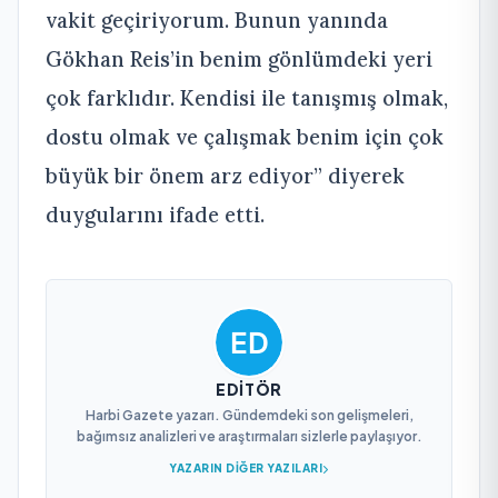
vakit geçiriyorum. Bunun yanında
Gökhan Reis’in benim gönlümdeki yeri
çok farklıdır. Kendisi ile tanışmış olmak,
dostu olmak ve çalışmak benim için çok
büyük bir önem arz ediyor” diyerek
duygularını ifade etti.
EDITÖR
Harbi Gazete yazarı. Gündemdeki son gelişmeleri,
bağımsız analizleri ve araştırmaları sizlerle paylaşıyor.
YAZARIN DIĞER YAZILARI