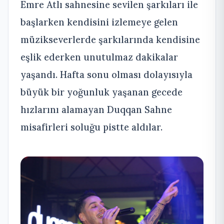
Emre Atlı sahnesine sevilen şarkıları ile
başlarken kendisini izlemeye gelen
müzikseverlerde şarkılarında kendisine
eşlik ederken unutulmaz dakikalar
yaşandı. Hafta sonu olması dolayısıyla
büyük bir yoğunluk yaşanan gecede
hızlarını alamayan Duqqan Sahne
misafirleri soluğu pistte aldılar.