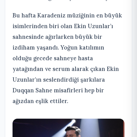
Bu hafta Karadeniz müziğinin en büyük
isimlerinden biri olan Ekin Uzunlar’ı
sahnesinde ağırlarken büyük bir
izdiham yaşandı. Yoğun katılımın
olduğu gecede sahneye hasta
yatağından ve serum alarak çıkan Ekin
Uzunlar’ın seslendirdiği şarkılara
Duqqan Sahne misafirleri hep bir
ağızdan eşlik ettiler.