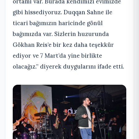
ortamı var. Burada kendimizi evimizde
gibi hissediyoruz. Duqqan Sahne ile
ticari bağımızın haricinde gönül
bağımızda var. Sizlerin huzurunda
Gökhan Reis’e bir kez daha teşekkür
ediyor ve 7 Mart’da yine birlikte
olacağız.” diyerek duygularını ifade etti.