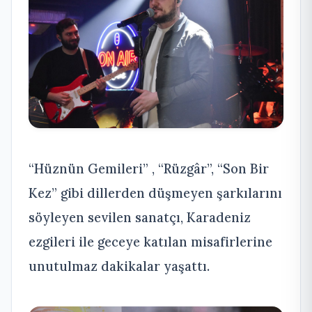
“Hüznün Gemileri” , “Rüzgâr”, “Son Bir
Kez” gibi dillerden düşmeyen şarkılarını
söyleyen sevilen sanatçı, Karadeniz
ezgileri ile geceye katılan misafirlerine
unutulmaz dakikalar yaşattı.