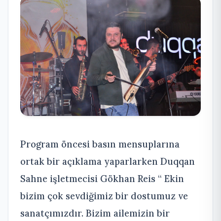
Program öncesi basın mensuplarına
ortak bir açıklama yaparlarken Duqqan
Sahne işletmecisi Gökhan Reis “ Ekin
bizim çok sevdiğimiz bir dostumuz ve
sanatçımızdır. Bizim ailemizin bir