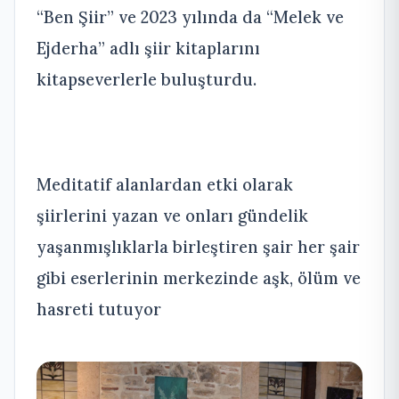
“Ben Şiir” ve 2023 yılında da “Melek ve
Ejderha” adlı şiir kitaplarını
kitapseverlerle buluşturdu.
Meditatif alanlardan etki olarak
şiirlerini yazan ve onları gündelik
yaşanmışlıklarla birleştiren şair her şair
gibi eserlerinin merkezinde aşk, ölüm ve
hasreti tutuyor