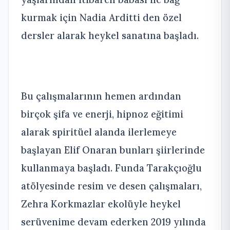
kurmak için Nadia Arditti den özel
dersler alarak heykel sanatına başladı.
Bu çalışmalarının hemen ardından
birçok şifa ve enerji, hipnoz eğitimi
alarak spiritüel alanda ilerlemeye
başlayan Elif Onaran bunları şiirlerinde
kullanmaya başladı. Funda Tarakçıoğlu
atölyesinde resim ve desen çalışmaları,
Zehra Korkmazlar ekolüyle heykel
serüvenime devam ederken 2019 yılında