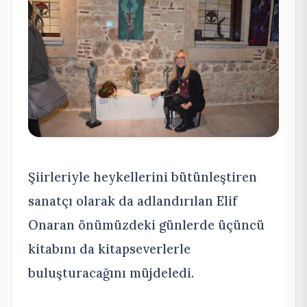
Şiirleriyle heykellerini bütünleştiren
sanatçı olarak da adlandırılan Elif
Onaran önümüzdeki günlerde üçüncü
kitabını da kitapseverlerle
buluşturacağını müjdeledi.