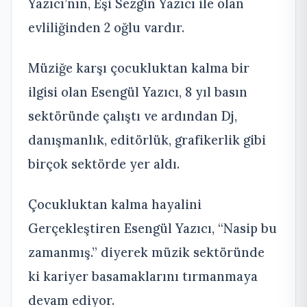
Yazıcı’nın, Eşi Sezgin Yazıcı ile olan
evliliğinden 2 oğlu vardır.
Müziğe karşı çocukluktan kalma bir
ilgisi olan Esengül Yazıcı, 8 yıl basın
sektöründe çalıştı ve ardından Dj,
danışmanlık, editörlük, grafikerlik gibi
birçok sektörde yer aldı.
Çocukluktan kalma hayalini
Gerçekleştiren Esengül Yazıcı, “Nasip bu
zamanmış.” diyerek müzik sektöründe
ki kariyer basamaklarını tırmanmaya
devam ediyor.