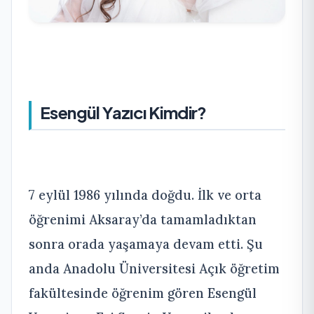
Esengül Yazıcı Kimdir?
7 eylül 1986 yılında doğdu. İlk ve orta
öğrenimi Aksaray’da tamamladıktan
sonra orada yaşamaya devam etti. Şu
anda Anadolu Üniversitesi Açık öğretim
fakültesinde öğrenim gören Esengül