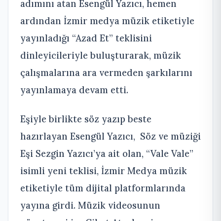
adımını atan Esengül Yazıcı, hemen
ardından İzmir medya müzik etiketiyle
yayınladığı “Azad Et” teklisini
dinleyicileriyle buluşturarak, müzik
çalışmalarına ara vermeden şarkılarını
yayınlamaya devam etti.
Eşiyle birlikte söz yazıp beste
hazırlayan Esengül Yazıcı, Söz ve müziği
Eşi Sezgin Yazıcı’ya ait olan, “Vale Vale”
isimli yeni teklisi, İzmir Medya müzik
etiketiyle tüm dijital platformlarında
yayına girdi. Müzik videosunun