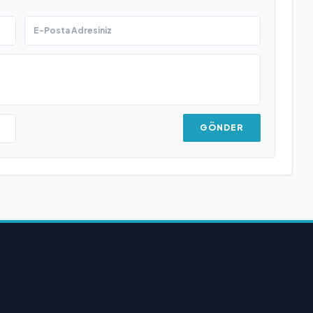
GÖNDER