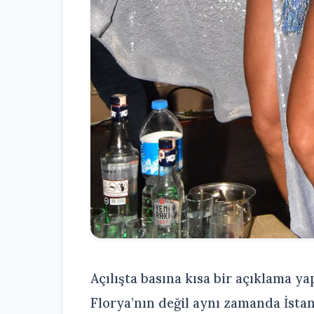
Açılışta basına kısa bir açıklama 
Florya’nın değil aynı zamanda İstan