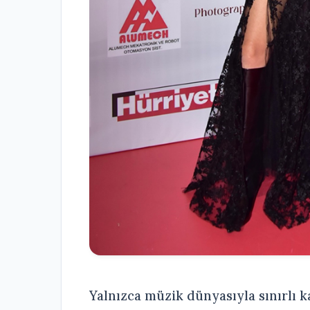
Yalnızca müzik dünyasıyla sınırlı