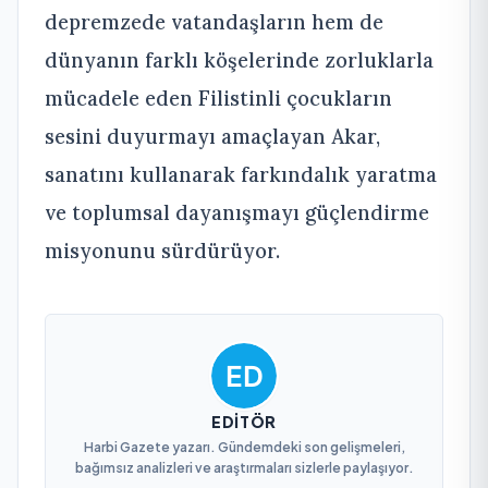
depremzede vatandaşların hem de
dünyanın farklı köşelerinde zorluklarla
mücadele eden Filistinli çocukların
sesini duyurmayı amaçlayan Akar,
sanatını kullanarak farkındalık yaratma
ve toplumsal dayanışmayı güçlendirme
misyonunu sürdürüyor.
EDITÖR
Harbi Gazete yazarı. Gündemdeki son gelişmeleri,
bağımsız analizleri ve araştırmaları sizlerle paylaşıyor.