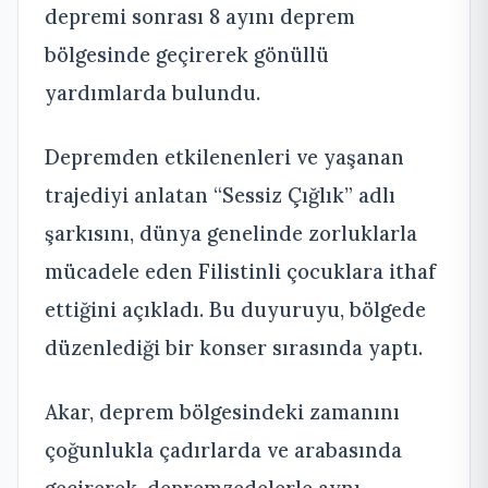
depremi sonrası 8 ayını deprem
bölgesinde geçirerek gönüllü
yardımlarda bulundu.
Depremden etkilenenleri ve yaşanan
trajediyi anlatan “Sessiz Çığlık” adlı
şarkısını, dünya genelinde zorluklarla
mücadele eden Filistinli çocuklara ithaf
ettiğini açıkladı. Bu duyuruyu, bölgede
düzenlediği bir konser sırasında yaptı.
Akar, deprem bölgesindeki zamanını
çoğunlukla çadırlarda ve arabasında