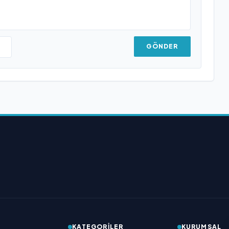
GÖNDER
KATEGORILER
KURUMSAL