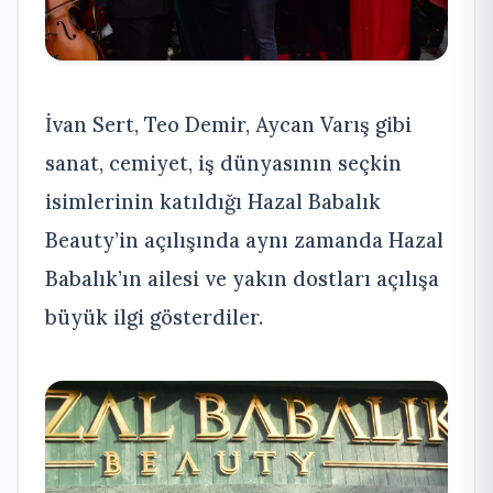
İvan Sert, Teo Demir, Aycan Varış gibi
sanat, cemiyet, iş dünyasının seçkin
isimlerinin katıldığı Hazal Babalık
Beauty’in açılışında aynı zamanda Hazal
Babalık’ın ailesi ve yakın dostları açılışa
büyük ilgi gösterdiler.