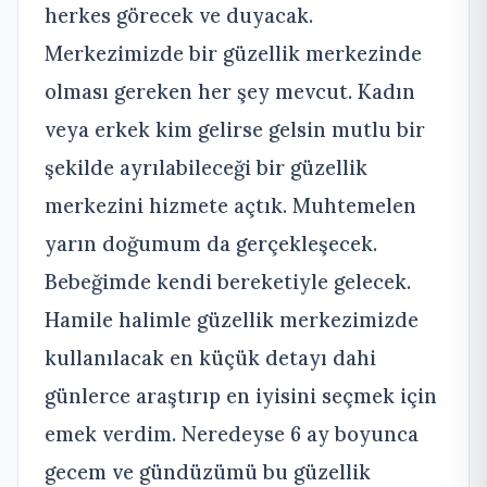
herkes görecek ve duyacak.
Merkezimizde bir güzellik merkezinde
olması gereken her şey mevcut. Kadın
veya erkek kim gelirse gelsin mutlu bir
şekilde ayrılabileceği bir güzellik
merkezini hizmete açtık. Muhtemelen
yarın doğumum da gerçekleşecek.
Bebeğimde kendi bereketiyle gelecek.
Hamile halimle güzellik merkezimizde
kullanılacak en küçük detayı dahi
günlerce araştırıp en iyisini seçmek için
emek verdim. Neredeyse 6 ay boyunca
gecem ve gündüzümü bu güzellik