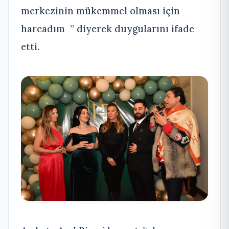
merkezinin mükemmel olması için
harcadım ” diyerek duygularını ifade
etti.