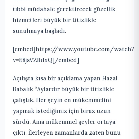
tıbbi müdahale gerektirecek güzellik
hizmetleri büyük bir titizlikle
sunulmaya başladı.
[embed]https://www.youtube.com/watch?
v=E8jsVZIIdxQ[/embed]
Açılışta kısa bir açıklama yapan Hazal
Babalık “Aylardır büyük bir titizlikle
çalıştık. Her şeyin en mükemmelini
yapmak istediğimiz için biraz uzun
sürdü. Ama mükemmel şeyler ortaya
çıktı. İlerleyen zamanlarda zaten bunu