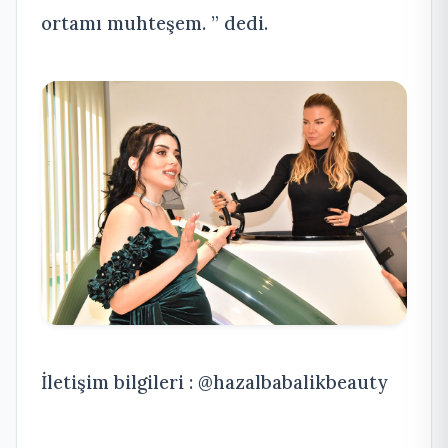
ortamı muhteşem. ” dedi.
İletişim bilgileri : @hazalbabalikbeauty