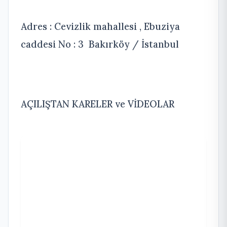
Adres : Cevizlik mahallesi , Ebuziya
caddesi No : 3 Bakırköy / İstanbul
AÇILIŞTAN KARELER ve VİDEOLAR