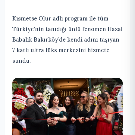
Kısmetse Olur adlı program ile tüm
Türkiye’nin tanıdığı ünlü fenomen Hazal
Babalık Bakırköy’de kendi adını taşıyan
7 katlı ultra lüks merkezini hizmete
sundu.