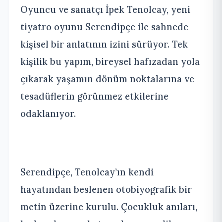
Oyuncu ve sanatçı İpek Tenolcay, yeni
tiyatro oyunu Serendipçe ile sahnede
kişisel bir anlatının izini sürüyor. Tek
kişilik bu yapım, bireysel hafızadan yola
çıkarak yaşamın dönüm noktalarına ve
tesadüflerin görünmez etkilerine
odaklanıyor.
Serendipçe, Tenolcay’ın kendi
hayatından beslenen otobiyografik bir
metin üzerine kurulu. Çocukluk anıları,