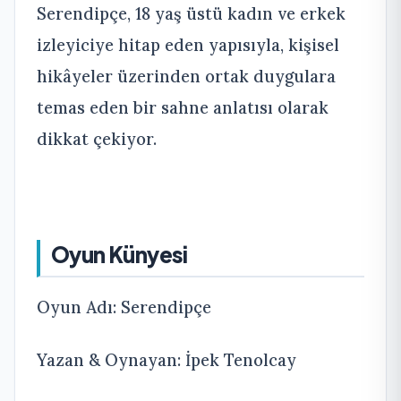
Serendipçe, 18 yaş üstü kadın ve erkek
izleyiciye hitap eden yapısıyla, kişisel
hikâyeler üzerinden ortak duygulara
temas eden bir sahne anlatısı olarak
dikkat çekiyor.
Oyun Künyesi
Oyun Adı: Serendipçe
Yazan & Oynayan: İpek Tenolcay