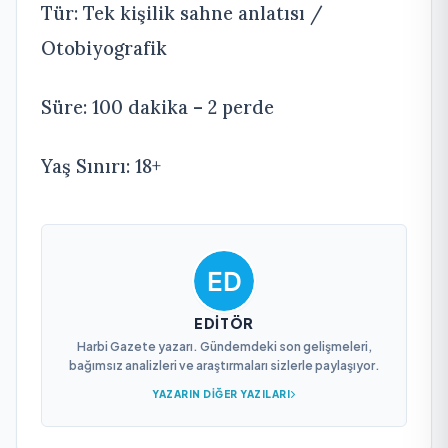
Tür: Tek kişilik sahne anlatısı /
Otobiyografik
Süre: 100 dakika – 2 perde
Yaş Sınırı: 18+
EDITÖR
Harbi Gazete yazarı. Gündemdeki son gelişmeleri,
bağımsız analizleri ve araştırmaları sizlerle paylaşıyor.
YAZARIN DIĞER YAZILARI