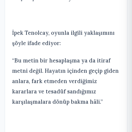
İpek Tenolcay, oyunla ilgili yaklaşımını
şöyle ifade ediyor:
“Bu metin bir hesaplaşma ya da itiraf
metni değil. Hayatın içinden geçip giden
anlara, fark etmeden verdiğimiz
kararlara ve tesadüf sandığımız
karşılaşmalara dönüp bakma hâli.”