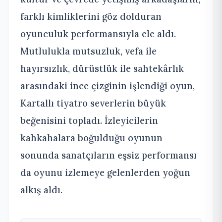
farklı kimliklerini göz dolduran
oyunculuk performansıyla ele aldı.
Mutlulukla mutsuzluk, vefa ile
hayırsızlık, dürüstlük ile sahtekârlık
arasındaki ince çizginin işlendiği oyun,
Kartallı tiyatro severlerin büyük
beğenisini topladı. İzleyicilerin
kahkahalara boğulduğu oyunun
sonunda sanatçıların eşsiz performansı
da oyunu izlemeye gelenlerden yoğun
alkış aldı.