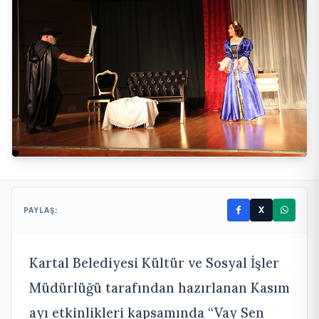
X
PAYLAŞ:
Kartal Belediyesi Kültür ve Sosyal İşler
Müdürlüğü tarafından hazırlanan Kasım
ayı etkinlikleri kapsamında “Vay Sen