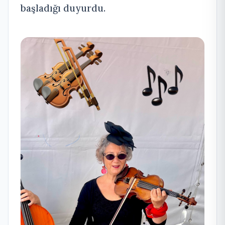
başladığı duyurdu.