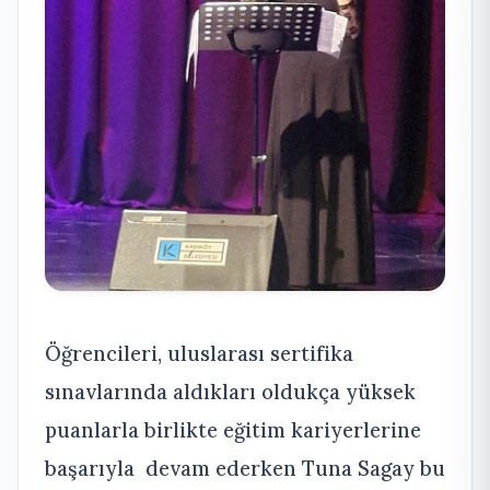
Öğrencileri, uluslarası sertifika
sınavlarında aldıkları oldukça yüksek
puanlarla birlikte eğitim kariyerlerine
başarıyla devam ederken Tuna Sagay bu