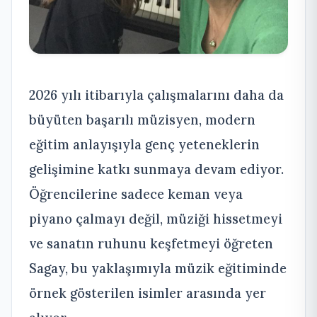
2026 yılı itibarıyla çalışmalarını daha da
büyüten başarılı müzisyen, modern
eğitim anlayışıyla genç yeteneklerin
gelişimine katkı sunmaya devam ediyor.
Öğrencilerine sadece keman veya
piyano çalmayı değil, müziği hissetmeyi
ve sanatın ruhunu keşfetmeyi öğreten
Sagay, bu yaklaşımıyla müzik eğitiminde
örnek gösterilen isimler arasında yer