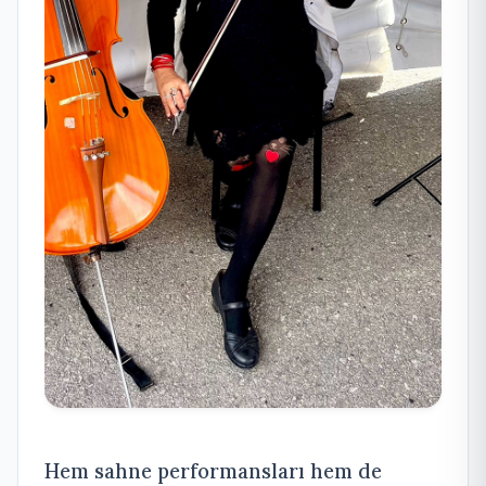
Hem sahne performansları hem de