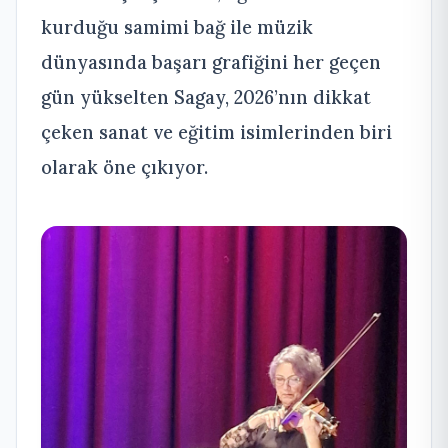
kurduğu samimi bağ ile müzik
dünyasında başarı grafiğini her geçen
gün yükselten Sagay, 2026’nın dikkat
çeken sanat ve eğitim isimlerinden biri
olarak öne çıkıyor.