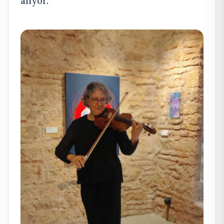
alıyor.