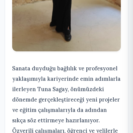
Sanata duyduğu bağlılık ve profesyonel
yaklaşımıyla kariyerinde emin adımlarla
ilerleyen Tuna Sagay, önümüzdeki
dönemde gerçekleştireceği yeni projeler
ve eğitim çalışmalarıyla da adından
sıkça söz ettirmeye hazırlanıyor.
Özverili çalışmaları, öğrenci ve velilerle