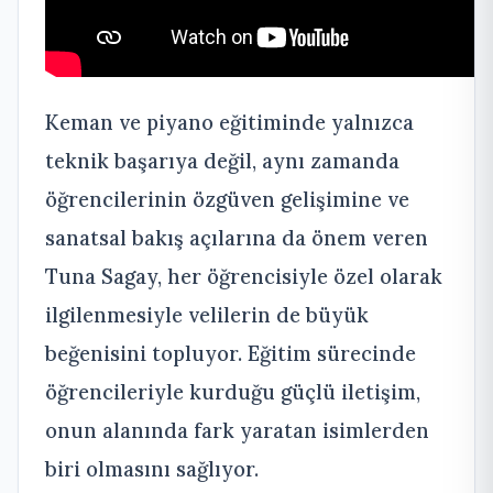
Keman ve piyano eğitiminde yalnızca
teknik başarıya değil, aynı zamanda
öğrencilerinin özgüven gelişimine ve
sanatsal bakış açılarına da önem veren
Tuna Sagay, her öğrencisiyle özel olarak
ilgilenmesiyle velilerin de büyük
beğenisini topluyor. Eğitim sürecinde
öğrencileriyle kurduğu güçlü iletişim,
onun alanında fark yaratan isimlerden
biri olmasını sağlıyor.