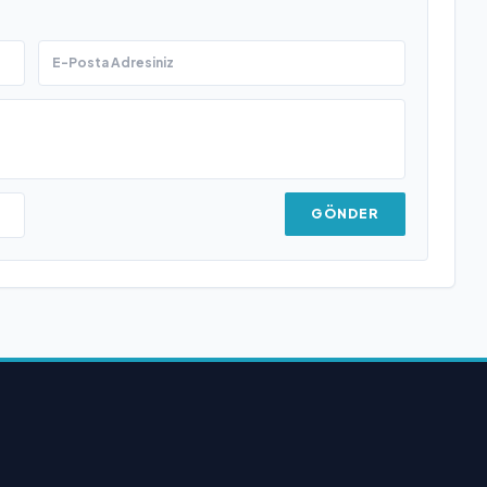
GÖNDER