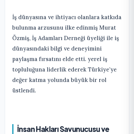
İş dünyasına ve ihtiyacı olanlara katkıda
bulunma arzusunu ilke edinmiş Murat
Özmiş, İş Adamları Derneği üyeliği ile iş
dünyasındaki bilgi ve deneyimini
paylaşma fırsatını elde etti. yerel iş
topluluğuna liderlik ederek Türkiye’ye
değer katma yolunda büyük bir rol
üstlendi.
İnsan Hakları Savunucusu ve