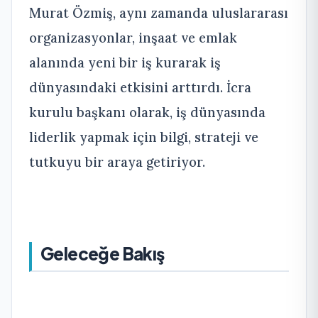
Murat Özmiş, aynı zamanda uluslararası
organizasyonlar, inşaat ve emlak
alanında yeni bir iş kurarak iş
dünyasındaki etkisini arttırdı. İcra
kurulu başkanı olarak, iş dünyasında
liderlik yapmak için bilgi, strateji ve
tutkuyu bir araya getiriyor.
Geleceğe Bakış