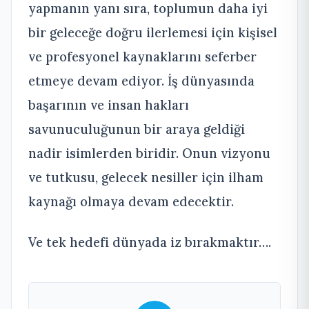
yapmanın yanı sıra, toplumun daha iyi
bir geleceğe doğru ilerlemesi için kişisel
ve profesyonel kaynaklarını seferber
etmeye devam ediyor. İş dünyasında
başarının ve insan hakları
savunuculuğunun bir araya geldiği
nadir isimlerden biridir. Onun vizyonu
ve tutkusu, gelecek nesiller için ilham
kaynağı olmaya devam edecektir.
Ve tek hedefi dünyada iz bırakmaktır….