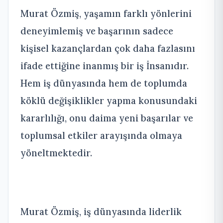
Murat Özmiş, yaşamın farklı yönlerini
deneyimlemiş ve başarının sadece
kişisel kazançlardan çok daha fazlasını
ifade ettiğine inanmış bir iş İnsanıdır.
Hem iş dünyasında hem de toplumda
köklü değişiklikler yapma konusundaki
kararlılığı, onu daima yeni başarılar ve
toplumsal etkiler arayışında olmaya
yöneltmektedir.
Murat Özmiş, iş dünyasında liderlik