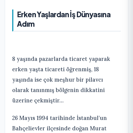
Erken Yaşlardan İş Dünyasına
Adım
8 yaşında pazarlarda ticaret yaparak
erken yaşta ticareti öğrenmiş, 18
yaşında ise çok meşhur bir pilavcı
olarak tanınmış bölgenin dikkatini
üzerine çekmiştir…
26 Mayıs 1994 tarihinde İstanbul’un
Bahçelievler ilçesinde doğan Murat