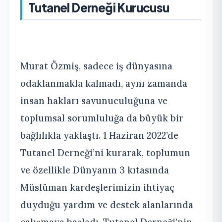
Tutanel Derneği Kurucusu
Murat Özmiş, sadece iş dünyasına
odaklanmakla kalmadı, aynı zamanda
insan hakları savunuculuğuna ve
toplumsal sorumluluğa da büyük bir
bağlılıkla yaklaştı. 1 Haziran 2022’de
Tutanel Derneği’ni kurarak, toplumun
ve özellikle Dünyanın 3 kıtasında
Müslüman kardeşlerimizin ihtiyaç
duyduğu yardım ve destek alanlarında