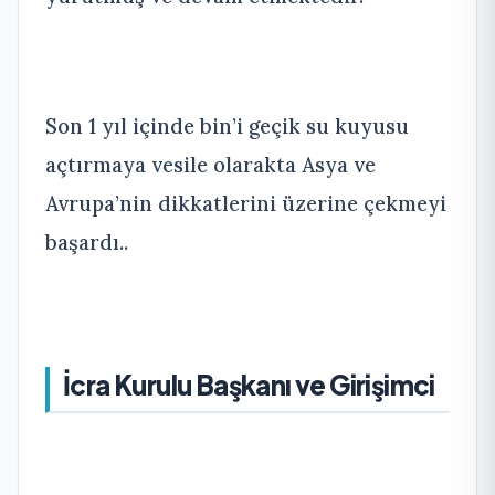
Son 1 yıl içinde bin’i geçik su kuyusu
açtırmaya vesile olarakta Asya ve
Avrupa’nin dikkatlerini üzerine çekmeyi
başardı..
İcra Kurulu Başkanı ve Girişimci