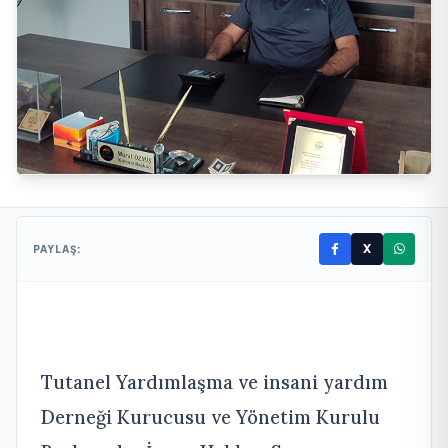
X
PAYLAŞ:
Tutanel Yardımlaşma ve insani yardım
Derneği Kurucusu ve Yönetim Kurulu