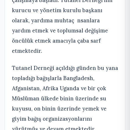
çalışmaya başladı. Tutanel Derneği’nin
kurucu ve yönetim kurulu başkanı
olarak, yardıma muhtaç nsanlara
yardım etmek ve toplumsal değişime
öncülük etmek amacıyla çaba sarf
etmektedir.
Tutanel Derneği açıldığı günden bu yana
topladığı bağışlarla Bangladesh,
Afganistan, Afrika Uganda ve bir çok
Müslüman ülkede binin üzerinde su
kuyusu, on binin üzerinde yemek ve
giyim bağış organizasyonlarını
yürütmüş ve devam etmektedir.