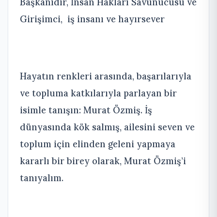
Başkanıdır, İnsan Hakları Savunucusu ve
Girişimci, iş insanı ve hayırsever
Hayatın renkleri arasında, başarılarıyla
ve topluma katkılarıyla parlayan bir
isimle tanışın: Murat Özmiş. İş
dünyasında kök salmış, ailesini seven ve
toplum için elinden geleni yapmaya
kararlı bir birey olarak, Murat Özmiş’i
tanıyalım.