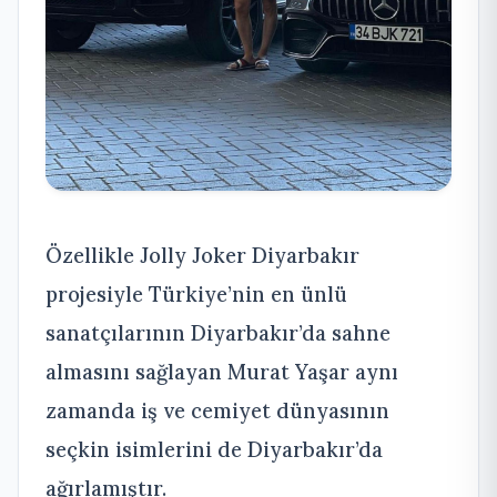
Özellikle Jolly Joker Diyarbakır
projesiyle Türkiye’nin en ünlü
sanatçılarının Diyarbakır’da sahne
almasını sağlayan Murat Yaşar aynı
zamanda iş ve cemiyet dünyasının
seçkin isimlerini de Diyarbakır’da
ağırlamıştır.