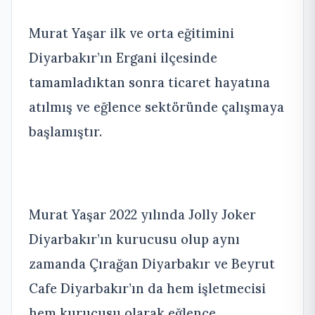
Murat Yaşar ilk ve orta eğitimini
Diyarbakır’ın Ergani ilçesinde
tamamladıktan sonra ticaret hayatına
atılmış ve eğlence sektöründe çalışmaya
başlamıştır.
Murat Yaşar 2022 yılında Jolly Joker
Diyarbakır’ın kurucusu olup aynı
zamanda Çırağan Diyarbakır ve Beyrut
Cafe Diyarbakır’ın da hem işletmecisi
hem kurucusu olarak eğlence