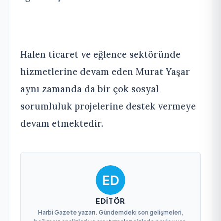
Halen ticaret ve eğlence sektöründe
hizmetlerine devam eden Murat Yaşar
aynı zamanda da bir çok sosyal
sorumluluk projelerine destek vermeye
devam etmektedir.
EDITÖR
Harbi Gazete yazarı. Gündemdeki son gelişmeleri,