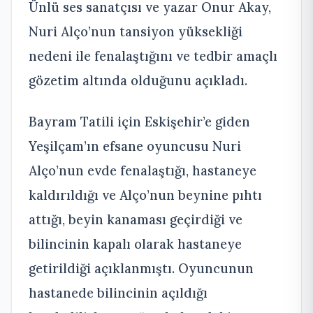
Ünlü ses sanatçısı ve yazar Onur Akay,
Nuri Alço’nun tansiyon yüksekliği
nedeni ile fenalaştığını ve tedbir amaçlı
gözetim altında olduğunu açıkladı.
Bayram Tatili için Eskişehir’e giden
Yeşilçam’ın efsane oyuncusu Nuri
Alço’nun evde fenalaştığı, hastaneye
kaldırıldığı ve Alço’nun beynine pıhtı
attığı, beyin kanaması geçirdiği ve
bilincinin kapalı olarak hastaneye
getirildiği açıklanmıştı. Oyuncunun
hastanede bilincinin açıldığı