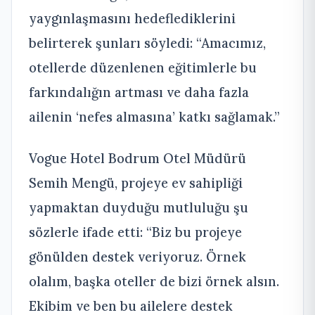
yaygınlaşmasını hedeflediklerini
belirterek şunları söyledi: “Amacımız,
otellerde düzenlenen eğitimlerle bu
farkındalığın artması ve daha fazla
ailenin ‘nefes almasına’ katkı sağlamak.”
Vogue Hotel Bodrum Otel Müdürü
Semih Mengü, projeye ev sahipliği
yapmaktan duyduğu mutluluğu şu
sözlerle ifade etti: “Biz bu projeye
gönülden destek veriyoruz. Örnek
olalım, başka oteller de bizi örnek alsın.
Ekibim ve ben bu ailelere destek