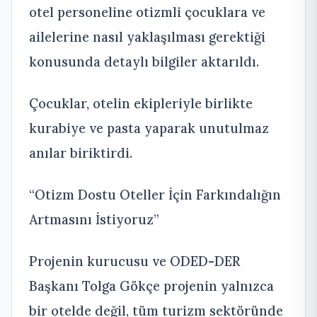
otel personeline otizmli çocuklara ve
ailelerine nasıl yaklaşılması gerektiği
konusunda detaylı bilgiler aktarıldı.
Çocuklar, otelin ekipleriyle birlikte
kurabiye ve pasta yaparak unutulmaz
anılar biriktirdi.
“Otizm Dostu Oteller İçin Farkındalığın
Artmasını İstiyoruz”
Projenin kurucusu ve ODED-DER
Başkanı Tolga Gökçe projenin yalnızca
bir otelde değil, tüm turizm sektöründe