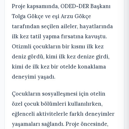
Proje kapsamında, ODED-DER Başkanı
Tolga Gökçe ve eşi Arzu Gökçe
tarafından seçilen aileler, hayatlarında
ilk kez tatil yapma fırsatına kavuştu.
Otizmli çocukların bir kısmı ilk kez
deniz gördü, kimi ilk kez denize girdi,
kimi de ilk kez bir otelde konaklama
deneyimi yaşadı.
Çocukların sosyalleşmesi için otelin
özel çocuk bölümleri kullanılırken,
eğlenceli aktivitelerle farklı deneyimler
yaşamaları sağlandı. Proje öncesinde,