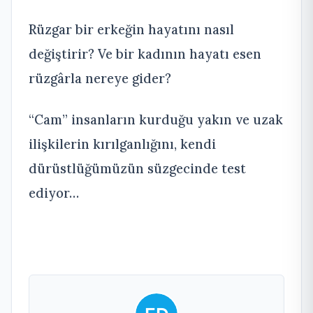
Rüzgar bir erkeğin hayatını nasıl
değiştirir? Ve bir kadının hayatı esen
rüzgârla nereye gider?
“Cam” insanların kurduğu yakın ve uzak
ilişkilerin kırılganlığını, kendi
dürüstlüğümüzün süzgecinde test
ediyor…