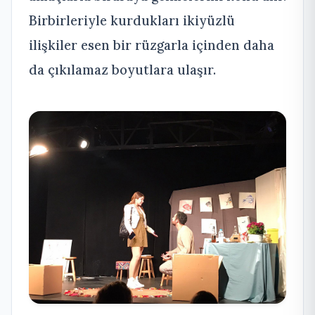
Birbirleriyle kurdukları ikiyüzlü
ilişkiler esen bir rüzgarla içinden daha
da çıkılamaz boyutlara ulaşır.