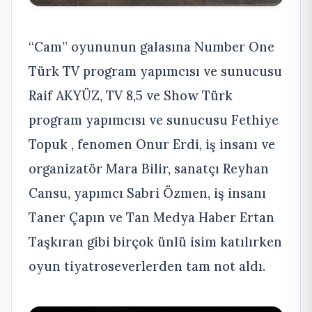
“Cam” oyununun galasına Number One
Türk TV program yapımcısı ve sunucusu
Raif AKYÜZ, TV 8,5 ve Show Türk
program yapımcısı ve sunucusu Fethiye
Topuk , fenomen Onur Erdi, iş insanı ve
organizatör Mara Bilir, sanatçı Reyhan
Cansu, yapımcı Sabri Özmen, iş insanı
Taner Çapın ve Tan Medya Haber Ertan
Taşkıran gibi birçok ünlü isim katılırken
oyun tiyatroseverlerden tam not aldı.