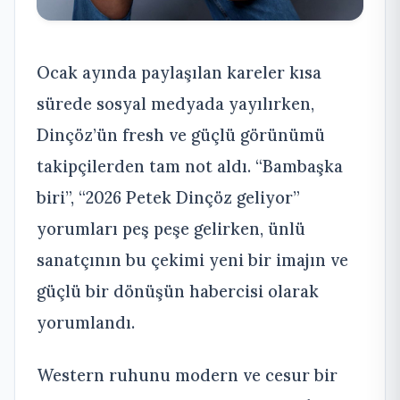
Ocak ayında paylaşılan kareler kısa
sürede sosyal medyada yayılırken,
Dinçöz’ün fresh ve güçlü görünümü
takipçilerden tam not aldı. “Bambaşka
biri”, “2026 Petek Dinçöz geliyor”
yorumları peş peşe gelirken, ünlü
sanatçının bu çekimi yeni bir imajın ve
güçlü bir dönüşün habercisi olarak
yorumlandı.
Western ruhunu modern ve cesur bir