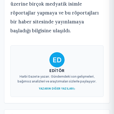
üzerine birçok medyatik isimle
röportajlar yapmaya ve bu röportajları
bir haber sitesinde yayınlamaya
başladığı bilgisine ulaşıldı.
EDITÖR
Harbi Gazete yazarı. Gündemdeki son gelişmeleri,
bağımsız analizleri ve araştırmaları sizlerle paylaşıyor.
YAZARIN DIĞER YAZILARI