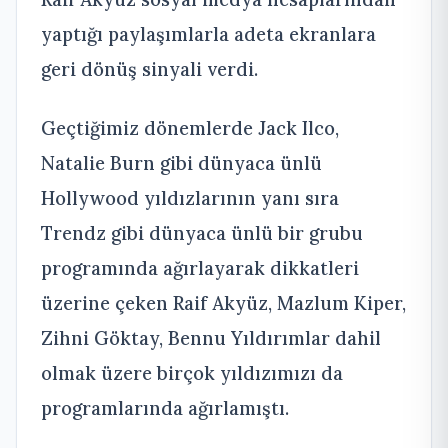
yaptığı paylaşımlarla adeta ekranlara
geri dönüş sinyali verdi.
Geçtiğimiz dönemlerde Jack Ilco,
Natalie Burn gibi dünyaca ünlü
Hollywood yıldızlarının yanı sıra
Trendz gibi dünyaca ünlü bir grubu
programında ağırlayarak dikkatleri
üzerine çeken Raif Akyüz, Mazlum Kiper,
Zihni Göktay, Bennu Yıldırımlar dahil
olmak üzere birçok yıldızımızı da
programlarında ağırlamıştı.