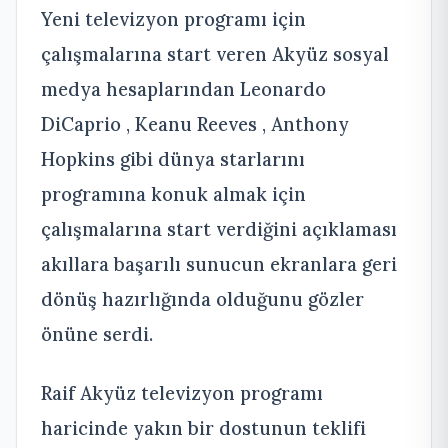
Yeni televizyon programı için
çalışmalarına start veren Akyüz sosyal
medya hesaplarından Leonardo
DiCaprio , Keanu Reeves , Anthony
Hopkins gibi dünya starlarını
programına konuk almak için
çalışmalarına start verdiğini açıklaması
akıllara başarılı sunucun ekranlara geri
dönüş hazırlığında olduğunu gözler
önüne serdi.
Raif Akyüz televizyon programı
haricinde yakın bir dostunun teklifi