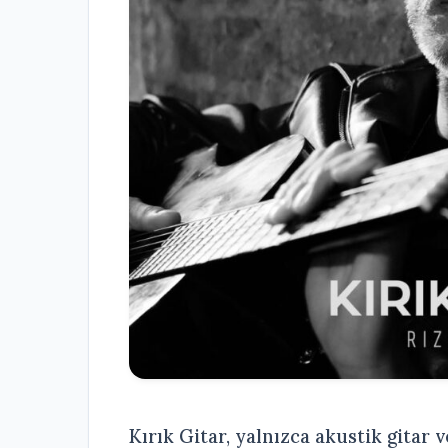
Kırık Gitar, yalnızca akustik gitar 