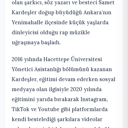
olan şarkıcı, söz yazarı ve besteci Samet
Kardeşler doğup büyüdüğü Ankara’nın
Yenimahalle ilçesinde küçük yaşlarda
dinleyicisi olduğu rap müzikle
uğraşmaya başladı.
2016 yılında Hacettepe Üniversitesi
Yönetici Asistanlığı bölümünü kazanan
Kardeşler, eğitimi devam ederken sosyal
medyaya olan ilgisiyle 2020 yılında
eğitimini yarıda bırakarak Instagram,
TikTok ve Youtube gibi platformlarda
kendi bestelediği şarkılara videolar