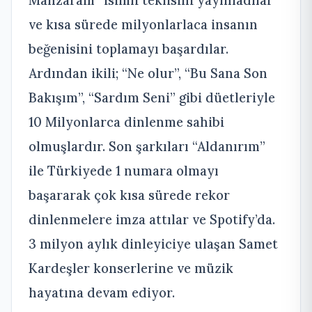
ve kısa sürede milyonlarlaca insanın
beğenisini toplamayı başardılar.
Ardından ikili; “Ne olur”, “Bu Sana Son
Bakışım”, “Sardım Seni” gibi düetleriyle
10 Milyonlarca dinlenme sahibi
olmuşlardır. Son şarkıları “Aldanırım”
ile Türkiyede 1 numara olmayı
başararak çok kısa sürede rekor
dinlenmelere imza attılar ve Spotify’da.
3 milyon aylık dinleyiciye ulaşan Samet
Kardeşler konserlerine ve müzik
hayatına devam ediyor.