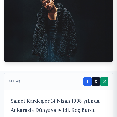
X
PAYLAŞ:
Samet Kardeşler 14 Nisan 1998 yılında
Ankara’da Dünyaya geldi. Koç Burcu