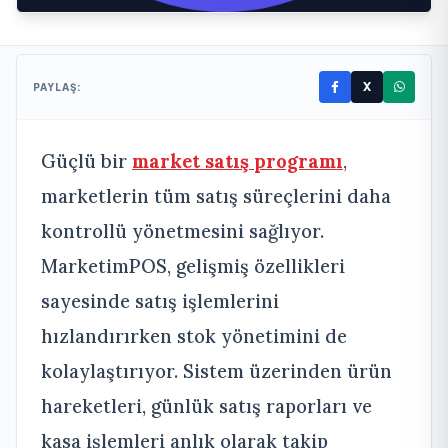
X
PAYLAŞ:
Güçlü bir
market satış programı
,
marketlerin tüm satış süreçlerini daha
kontrollü yönetmesini sağlıyor.
MarketimPOS, gelişmiş özellikleri
sayesinde satış işlemlerini
hızlandırırken stok yönetimini de
kolaylaştırıyor. Sistem üzerinden ürün
hareketleri, günlük satış raporları ve
kasa işlemleri anlık olarak takip