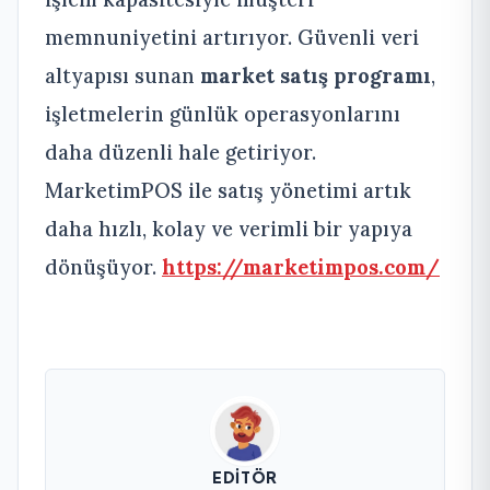
memnuniyetini artırıyor. Güvenli veri
altyapısı sunan
market satış programı
,
işletmelerin günlük operasyonlarını
daha düzenli hale getiriyor.
MarketimPOS ile satış yönetimi artık
daha hızlı, kolay ve verimli bir yapıya
dönüşüyor.
https://marketimpos.com/
EDITÖR