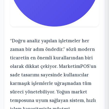
“Doğru analiz yapılan işletmeler her
zaman bir adım öndedir.” sözü modern
ticaretin en önemli kurallarından biri
olarak dikkat çekiyor. MarketimPOS’un
sade tasarımı sayesinde kullanıcılar
karmaşık işlemlerle uğraşmadan tüm
süreci yönetebiliyor. Yoğun market
temposuna uyum sağlayan sistem, hızlı
işlem kapasitesiyle müşteri