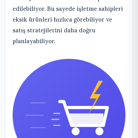
edilebiliyor. Bu sayede işletme sahipleri
eksik ürünleri hızlıca görebiliyor ve
satış stratejilerini daha doğru
planlayabiliyor.