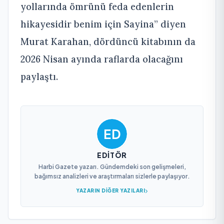
yollarında ömrünü feda edenlerin
hikayesidir benim için Sayina” diyen
Murat Karahan, dördüncü kitabının da
2026 Nisan ayında raflarda olacağını
paylaştı.
EDITÖR
Harbi Gazete yazarı. Gündemdeki son gelişmeleri,
bağımsız analizleri ve araştırmaları sizlerle paylaşıyor.
YAZARIN DIĞER YAZILARI