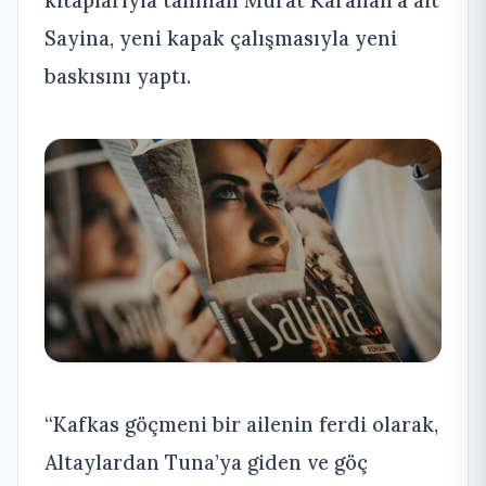
Sayina, yeni kapak çalışmasıyla yeni
baskısını yaptı.
“Kafkas göçmeni bir ailenin ferdi olarak,
Altaylardan Tuna’ya giden ve göç