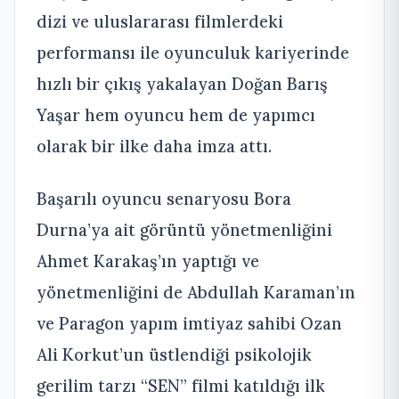
dizi ve uluslararası filmlerdeki
performansı ile oyunculuk kariyerinde
hızlı bir çıkış yakalayan Doğan Barış
Yaşar hem oyuncu hem de yapımcı
olarak bir ilke daha imza attı.
Başarılı oyuncu senaryosu Bora
Durna’ya ait görüntü yönetmenliğini
Ahmet Karakaş’ın yaptığı ve
yönetmenliğini de Abdullah Karaman’ın
ve Paragon yapım imtiyaz sahibi Ozan
Ali Korkut’un üstlendiği psikolojik
gerilim tarzı “SEN” filmi katıldığı ilk