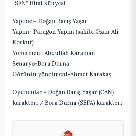
“SEN” filmi künyesi
Yapımcı- Doğan Barış Yaşar
Yapım- Paragon Yapım (sahibi Ozan Ali
Korkut)
Yönetmen- Abdullah Karaman
Senaryo-Bora Durna
Görüntü yönetmeni-Ahmet Karakaş
Oyuncular – Doğan Barış Yaşar (CAN)
karakteri / Bora Durna (SEFA) karakteri