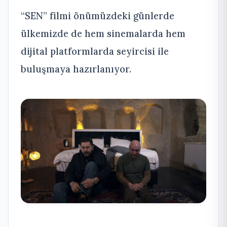
“SEN” filmi önümüzdeki günlerde
ülkemizde de hem sinemalarda hem
dijital platformlarda seyircisi ile
buluşmaya hazırlanıyor.