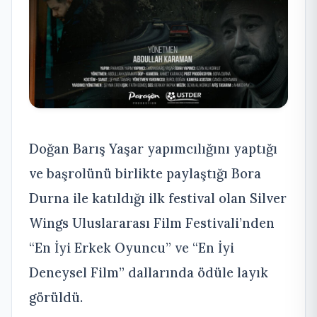
Doğan Barış Yaşar yapımcılığını yaptığı
ve başrolünü birlikte paylaştığı Bora
Durna ile katıldığı ilk festival olan Silver
Wings Uluslararası Film Festivali’nden
“En İyi Erkek Oyuncu” ve “En İyi
Deneysel Film” dallarında ödüle layık
görüldü.