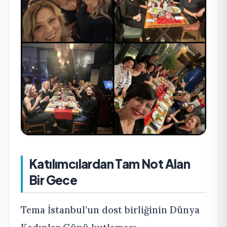
Katılımcılardan Tam Not Alan
Bir Gece
Tema İstanbul’un dost birliğinin Dünya