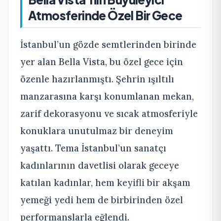
Atmosferinde Özel Bir Gece
İstanbul’un gözde semtlerinden birinde
yer alan Bella Vista, bu özel gece için
özenle hazırlanmıştı. Şehrin ışıltılı
manzarasına karşı konumlanan mekan,
zarif dekorasyonu ve sıcak atmosferiyle
konuklara unutulmaz bir deneyim
yaşattı. Tema İstanbul’un sanatçı
kadınlarının davetlisi olarak geceye
katılan kadınlar, hem keyifli bir akşam
yemeği yedi hem de birbirinden özel
performanslarla eğlendi.