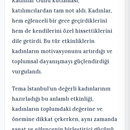
Kadınlar Günü kutlaması,
katılımcılardan tam not aldı. Kadınlar,
hem eğlenceli bir gece geçirdiklerini
hem de kendilerini özel hissettiklerini
dile getirdi. Bu tür etkinliklerin
kadınların motivasyonunu artırdığı ve
toplumsal dayanışmayı güçlendirdiği
vurgulandı.
Tema İstanbul’un değerli kadınlarının
hazırladığı bu anlamlı etkinliği,
kadınların toplumdaki değerine ve
önemine dikkat çekerken, aynı zamanda
sanat ve eğlencenin birleştirici gücünü