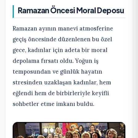
Ramazan Öncesi Moral Deposu
Ramazan ayının manevi atmosferine
geçiş öncesinde düzenlenen bu özel
gece, kadınlar için adeta bir moral
depolama fırsatı oldu. Yoğun iş
temposundan ve günlük hayatın
stresinden uzaklaşan kadınlar, hem
eğlendi hem de birbirleriyle keyifli
sohbetler etme imkanı buldu.