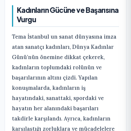
Kadınların Gücüne ve Başarısına
Vurgu
Tema İstanbul un sanat dünyasına imza
atan sanatçı kadınları, Dünya Kadınlar
Günü’nün önemine dikkat çekerek,
kadınların toplumdaki rolünün ve
başarılarının altını çizdi. Yapılan
konuşmalarda, kadınların iş
hayatındaki, sanattaki, spordaki ve
hayatın her alanındaki başarıları
takdirle karşılandı. Ayrıca, kadınların
karşılaştığı zorluklara ve mücadelelere