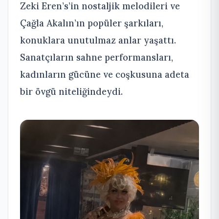
Zeki Eren’s’in nostaljik melodileri ve
Çağla Akalın’ın popüler şarkıları,
konuklara unutulmaz anlar yaşattı.
Sanatçıların sahne performansları,
kadınların gücüne ve coşkusuna adeta
bir övgü niteliğindeydi.