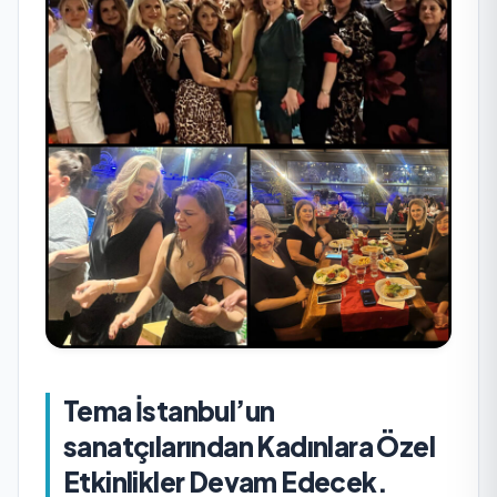
Tema İstanbul’un
sanatçılarından Kadınlara Özel
Etkinlikler Devam Edecek.