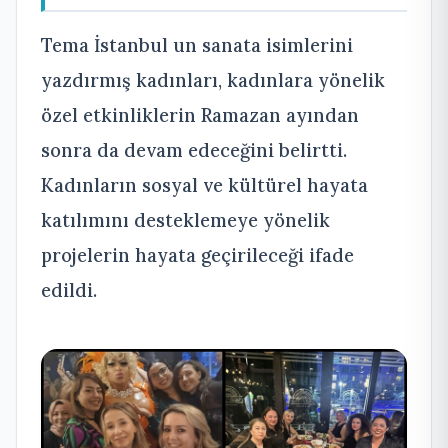
Tema İstanbul un sanata isimlerini
yazdırmış kadınları, kadınlara yönelik
özel etkinliklerin Ramazan ayından
sonra da devam edeceğini belirtti.
Kadınların sosyal ve kültürel hayata
katılımını desteklemeye yönelik
projelerin hayata geçirileceği ifade
edildi.