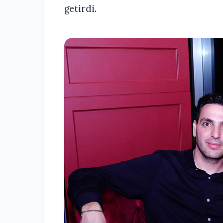
getirdi.